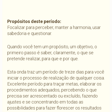
Propósitos deste período:
Focalizar para perceber, manter a harmonia, usar
sabedoria e questionar.
Quando você tem um propósito, um objetivo, o
primeiro passo é saber, claramente, o que se
pretende realizar, para que e por que.
Esta onda traz um período de treze dias para você
iniciar o processo de realização de qualquer coisa.
Excelente período para traçar metas, elaborar os
procedimentos adequados, percebendo o que
precisa ser acrescentado ou excluído, fazendo
ajustes e se concentrando em todas as
possibilidades para fazer florescer os resultados