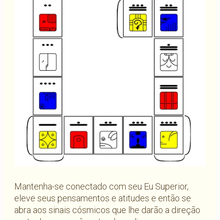
Mantenha-se conectado com seu Eu Superior,
eleve seus pensamentos e atitudes e então se
abra aos sinais cósmicos que lhe darão a direção