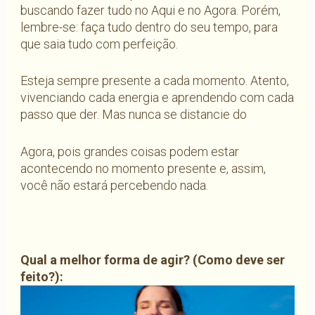
buscando fazer tudo no Aqui e no Agora. Porém,
lembre-se: faça tudo dentro do seu tempo, para
que saia tudo com perfeição.
Esteja sempre presente a cada momento. Atento,
vivenciando cada energia e aprendendo com cada
passo que der. Mas nunca se distancie do
Agora, pois grandes coisas podem estar
acontecendo no momento presente e, assim,
você não estará percebendo nada.
Qual a melhor forma de agir? (Como deve ser
feito?):