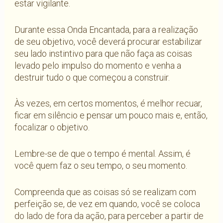
estar vigilante.
Durante essa Onda Encantada, para a realização
de seu objetivo, você deverá procurar estabilizar
seu lado instintivo para que não faça as coisas
levado pelo impulso do momento e venha a
destruir tudo o que começou a construir.
Às vezes, em certos momentos, é melhor recuar,
ficar em silêncio e pensar um pouco mais e, então,
focalizar o objetivo.
Lembre-se de que o tempo é mental. Assim, é
você quem faz o seu tempo, o seu momento.
Compreenda que as coisas só se realizam com
perfeição se, de vez em quando, você se coloca
do lado de fora da ação, para perceber a partir de