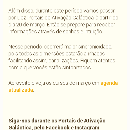
Além disso, durante este período vamos passar
por Dez Portais de Ativação Galáctica, à partir do
dia 20 de março. Então se prepare para receber
informações através de sonhos e intuição.
Nesse período, ocorrerá maior sincronicidade,
pois todas as dimensões estarão alinhadas,
facilitando assim, canalizações. Fiquem atentos
com o que vocês estão sintonizados.
Aproveite e veja os cursos de março em
agenda
atualizada
.
Siga-nos durante os Portais de Ativação
Galáctica, pelo Facebook e Instagram