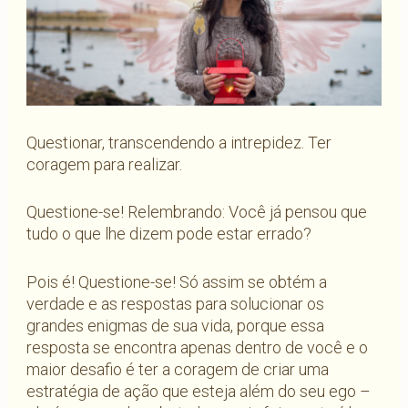
Questionar, transcendendo a intrepidez. Ter
coragem para realizar.
Questione-se! Relembrando: Você já pensou que
tudo o que lhe dizem pode estar errado?
Pois é! Questione-se! Só assim se obtém a
verdade e as respostas para solucionar os
grandes enigmas de sua vida, porque essa
resposta se encontra apenas dentro de você e o
maior desafio é ter a coragem de criar uma
estratégia de ação que esteja além do seu ego –