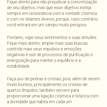
Fique atento para não prejudicar a concretização
de seu objetivo, mas que esse objetivo esteja
sempre em ressonância com a vontade cósmica
e com os ditames divinos, porque, caso contrário,
você entrará em um campo muito perigoso.
Portanto, vigie seus sentimentos e suas atitudes.
Fique mais atento, amplie mais suas buscas,
controle mais seus impulsos e emoções
negativas e use de processos de purificação e
energização para manter o equilíbrio e a
estabilidade.
Faça uso de pedras e cristais, pois, além de serem
muito bonitos, principalmente os cristais de
quartzo límpidos, também servem para
proporcionar uma ligação cósmica e telúrica com
a divindade que habita em cada um.