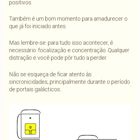
positivos.
Também é um bom momento para amadurecer o
que já foi iniciado antes.
Mas lembre-se: para tudo isso acontecer, é
necessário: focalização e concentração. Qualquer
distração e você pode pôr tudo a perder.
Não se esqueça de ficar atento às
sincronicidades, principalmente durante o período
de portais galácticos.