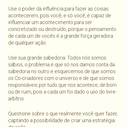
Use o poder da influência para fazer as coisas
acontecerem, pois você, e só você, é capaz de
influenciar um acontecimento para ser
concretizado ou destruído, porque o pensamento
de cada um de vocês é a grande força geradora
de qualquer ação.
Use sua grande sabedoria. Todos nós somos
sábios, o problema é que só nos damos conta da
sabedoria no outro e esquecemos de que somos
os Co-criadores com o universo e de que somos
responsáveis por tudo que nos acontece, de bom
ou de ruim, pois a cada um foi dado o uso do livre-
arbítrio.
Questione sobre o que realmente você quer fazer,
captando a possibilidade de criar uma estratégia