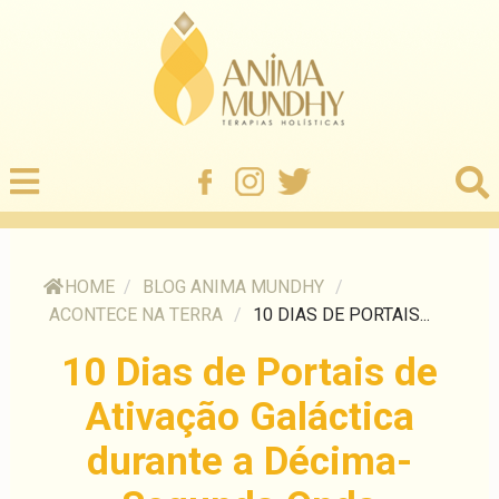
HOME
/
BLOG ANIMA MUNDHY
/
ACONTECE NA TERRA
/
10 DIAS DE PORTAIS...
10 Dias de Portais de
Ativação Galáctica
durante a Décima-