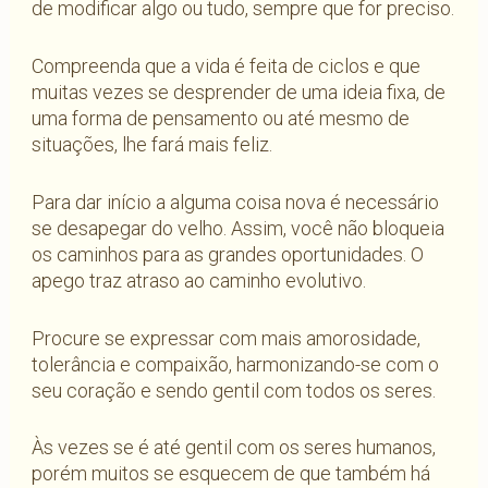
de modificar algo ou tudo, sempre que for preciso.
Compreenda que a vida é feita de ciclos e que
muitas vezes se desprender de uma ideia fixa, de
uma forma de pensamento ou até mesmo de
situações, lhe fará mais feliz.
Para dar início a alguma coisa nova é necessário
se desapegar do velho. Assim, você não bloqueia
os caminhos para as grandes oportunidades. O
apego traz atraso ao caminho evolutivo.
Procure se expressar com mais amorosidade,
tolerância e compaixão, harmonizando-se com o
seu coração e sendo gentil com todos os seres.
Às vezes se é até gentil com os seres humanos,
porém muitos se esquecem de que também há