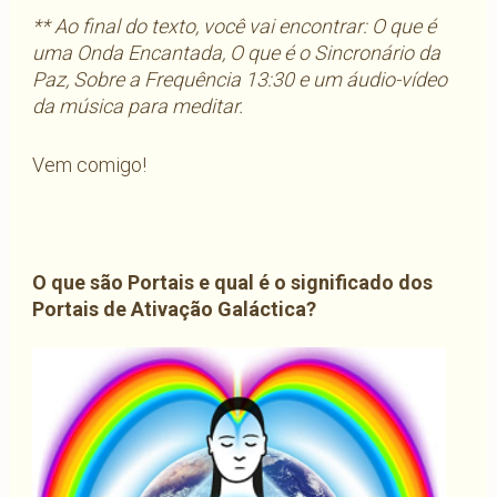
** Ao final do texto, você vai encontrar: O que é
uma Onda Encantada, O que é o Sincronário da
Paz, Sobre a Frequência 13:30 e um áudio-vídeo
da música para meditar.
Vem comigo!
O que são Portais e qual é o significado dos
Portais de Ativação Galáctica?