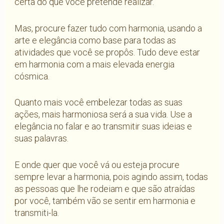
certa do que você pretende realizar.
Mas, procure fazer tudo com harmonia, usando a
arte e elegância como base para todas as
atividades que você se propôs. Tudo deve estar
em harmonia com a mais elevada energia
cósmica.
Quanto mais você embelezar todas as suas
ações, mais harmoniosa será a sua vida. Use a
elegância no falar e ao transmitir suas ideias e
suas palavras.
E onde quer que você vá ou esteja procure
sempre levar a harmonia, pois agindo assim, todas
as pessoas que lhe rodeiam e que são atraídas
por você, também vão se sentir em harmonia e
transmiti-la.