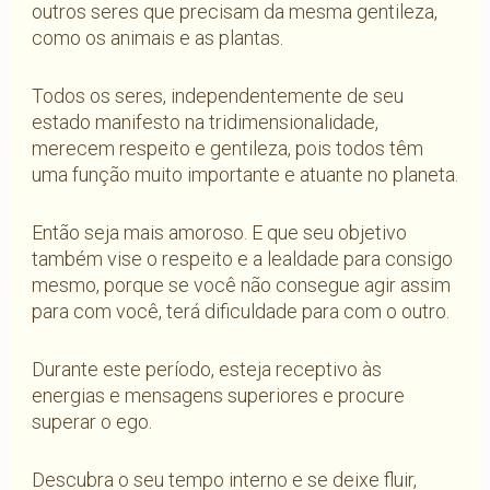
outros seres que precisam da mesma gentileza,
como os animais e as plantas.
Todos os seres, independentemente de seu
estado manifesto na tridimensionalidade,
merecem respeito e gentileza, pois todos têm
uma função muito importante e atuante no planeta.
Então seja mais amoroso. E que seu objetivo
também vise o respeito e a lealdade para consigo
mesmo, porque se você não consegue agir assim
para com você, terá dificuldade para com o outro.
Durante este período, esteja receptivo às
energias e mensagens superiores e procure
superar o ego.
Descubra o seu tempo interno e se deixe fluir,