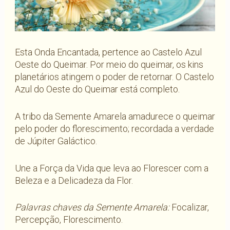
Esta Onda Encantada, pertence ao Castelo Azul
Oeste do Queimar. Por meio do queimar, os kins
planetários atingem o poder de retornar. O Castelo
Azul do Oeste do Queimar está completo.
A tribo da Semente Amarela amadurece o queimar
pelo poder do florescimento; recordada a verdade
de Júpiter Galáctico.
Une a Força da Vida que leva ao Florescer com a
Beleza e a Delicadeza da Flor.
Palavras chaves da Semente Amarela:
Focalizar,
Percepção, Florescimento.