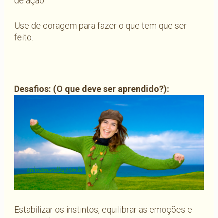
de ação.
Use de coragem para fazer o que tem que ser
feito.
Desafios: (O que deve ser aprendido?):
Estabilizar os instintos, equilibrar as emoções e