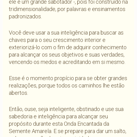
ele é um grande sabotador -, pois foi construído na
tridimensionalidade, por palavras e ensinamentos
padronizados.
Você deve usar a sua inteligência para buscar as
chaves para o seu crescimento interior e
exteriorizá-lo com o fim de adquirir conhecimento
para alcançar os seus objetivos e suas verdades,
vencendo os medos e acreditando em si mesmo.
Esse é o momento propício para se obter grandes
realizações, porque todos os caminhos lhe estão
abertos.
Então, ouse, seja inteligente, obstinado e use sua
sabedoria e inteligência para alcançar seu
propósito durante esta Onda Encantada da
Semente Amarela. E se prepare para dar um salto,