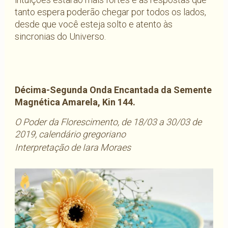
tanto espera poderão chegar por todos os lados,
desde que você esteja solto e atento às
sincronias do Universo.
Décima-Segunda Onda Encantada da Semente
Magnética Amarela,
Kin 144.
O Poder da Florescimento, de 18/03 a 30/03 de
2019, calendário gregoriano
Interpretação de Iara Moraes