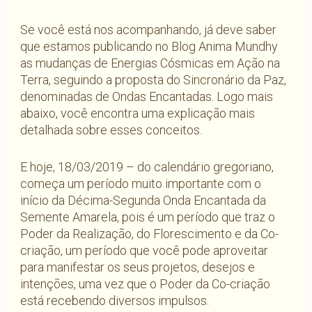
Se você está nos acompanhando, já deve saber
que estamos publicando no Blog Anima Mundhy
as mudanças de Energias Cósmicas em Ação na
Terra, seguindo a proposta do Sincronário da Paz,
denominadas de Ondas Encantadas. Logo mais
abaixo, você encontra uma explicação mais
detalhada sobre esses conceitos.
E hoje, 18/03/2019 – do calendário gregoriano,
começa um período muito importante com o
início da Décima-Segunda Onda Encantada da
Semente Amarela, pois é um período que traz o
Poder da Realização, do Florescimento e da Co-
criação, um período que você pode aproveitar
para manifestar os seus projetos, desejos e
intenções, uma vez que o Poder da Co-criação
está recebendo diversos impulsos.