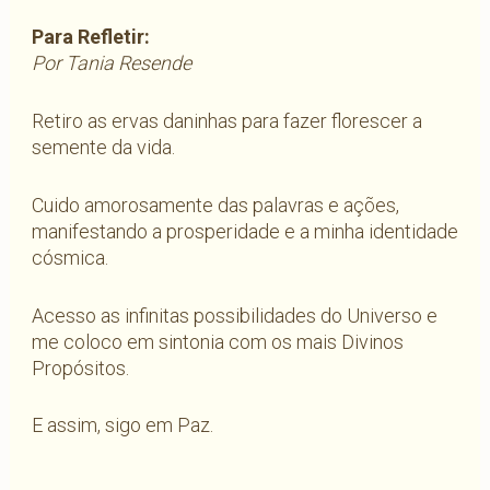
Para Refletir:
Por Tania Resende
Retiro as ervas daninhas para fazer florescer a
semente da vida.
Cuido amorosamente das palavras e ações,
manifestando a prosperidade e a minha identidade
cósmica.
Acesso as infinitas possibilidades do Universo e
me coloco em sintonia com os mais Divinos
Propósitos.
E assim, sigo em Paz.