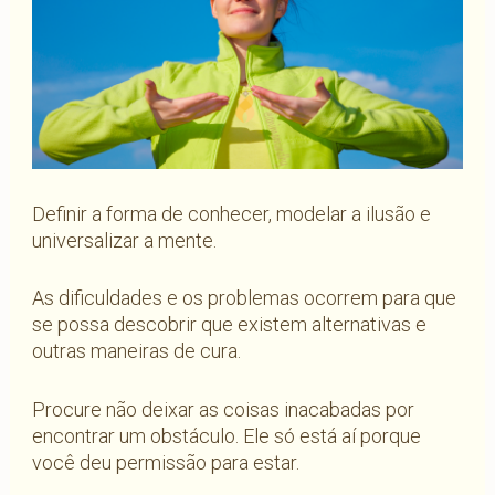
Definir a forma de conhecer, modelar a ilusão e
universalizar a mente.
As dificuldades e os problemas ocorrem para que
se possa descobrir que existem alternativas e
outras maneiras de cura.
Procure não deixar as coisas inacabadas por
encontrar um obstáculo. Ele só está aí porque
você deu permissão para estar.