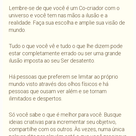
Lembre-se de que você é um Co-criador com o
universo e você tem nas mãos a ilusão e a
realidade. Faça sua escolha e amplie sua visão de
mundo.
Tudo o que você vê e tudo o que lhe dizem pode
estar completamente errado ou ser uma grande
ilusão imposta ao seu Ser desatento.
Há pessoas que preferem se limitar ao próprio
mundo visto através dos olhos físicos e há
pessoas que ousam ver além e se tornam
ilimitados e despertos.
Só você sabe o que é melhor para você. Busque
ideias criativas para incrementar seu objetivo,
compartilhe com os outros. Às vezes, numa única