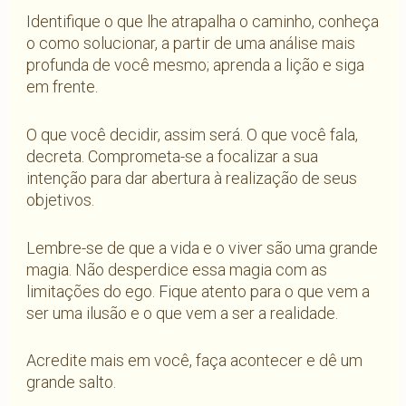
Identifique o que lhe atrapalha o caminho, conheça
o como solucionar, a partir de uma análise mais
profunda de você mesmo; aprenda a lição e siga
em frente.
O que você decidir, assim será. O que você fala,
decreta. Comprometa-se a focalizar a sua
intenção para dar abertura à realização de seus
objetivos.
Lembre-se de que a vida e o viver são uma grande
magia. Não desperdice essa magia com as
limitações do ego. Fique atento para o que vem a
ser uma ilusão e o que vem a ser a realidade.
Acredite mais em você, faça acontecer e dê um
grande salto.