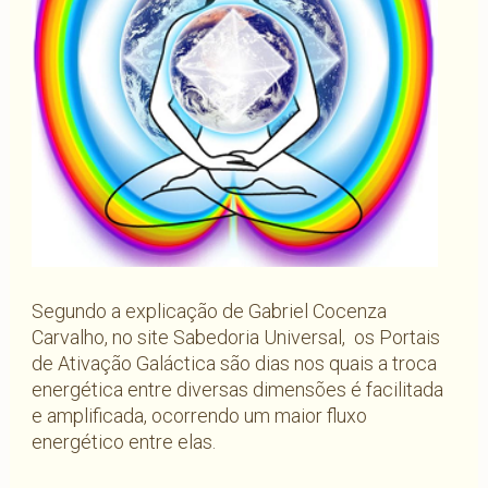
Segundo a explicação de Gabriel Cocenza
Carvalho, no site Sabedoria Universal, os Portais
de Ativação Galáctica são dias nos quais a troca
energética entre diversas dimensões é facilitada
e amplificada, ocorrendo um maior fluxo
energético entre elas.