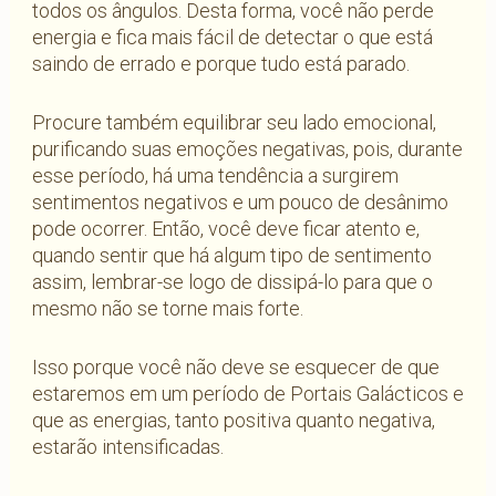
todos os ângulos. Desta forma, você não perde
energia e fica mais fácil de detectar o que está
saindo de errado e porque tudo está parado.
Procure também equilibrar seu lado emocional,
purificando suas emoções negativas, pois, durante
esse período, há uma tendência a surgirem
sentimentos negativos e um pouco de desânimo
pode ocorrer. Então, você deve ficar atento e,
quando sentir que há algum tipo de sentimento
assim, lembrar-se logo de dissipá-lo para que o
mesmo não se torne mais forte.
Isso porque você não deve se esquecer de que
estaremos em um período de Portais Galácticos e
que as energias, tanto positiva quanto negativa,
estarão intensificadas.