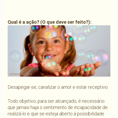
Qual é a ação? (O que deve ser feito?):
Desapegar-se, canalizar o amor e estar receptivo.
Todo objetivo, para ser alcançado, é necessário
que jamais haja o sentimento de incapacidade de
realizá-lo e que se esteja aberto à possibilidade