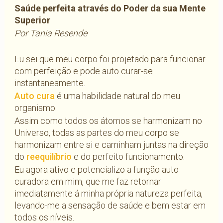
Saúde perfeita através do Poder da sua Mente
Superior
Por Tania Resende
Eu sei que meu corpo foi projetado para funcionar
com perfeição e pode auto curar-se
instantaneamente.
Auto cura
é uma habilidade natural do meu
organismo.
Assim como todos os átomos se harmonizam no
Universo, todas as partes do meu corpo se
harmonizam entre si e caminham juntas na direção
do
reequilíbrio
e do perfeito funcionamento.
Eu agora ativo e potencializo a função auto
curadora em mim, que me faz retornar
imediatamente á minha própria natureza perfeita,
levando-me a sensação de saúde e bem estar em
todos os níveis.