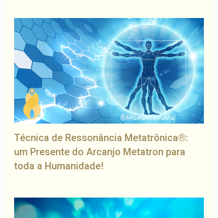
Técnica de Ressonância Metatrônica®:
um Presente do Arcanjo Metatron para
toda a Humanidade!