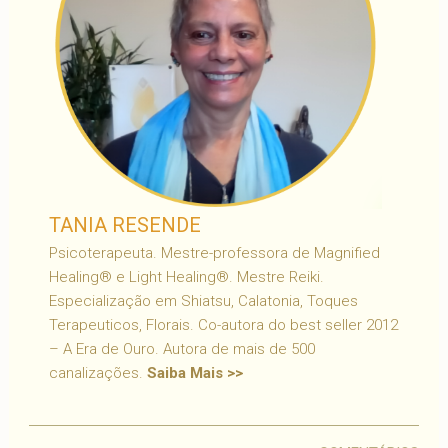
TANIA RESENDE
Psicoterapeuta. Mestre-professora de Magnified
Healing® e Light Healing®. Mestre Reiki.
Especialização em Shiatsu, Calatonia, Toques
Terapeuticos, Florais. Co-autora do best seller 2012
– A Era de Ouro. Autora de mais de 500
canalizações.
Saiba Mais >>