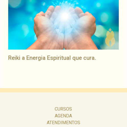
Reiki a Energia Espiritual que cura.
CURSOS
AGENDA
ATENDIMENTOS