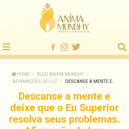
HOME
/
BLOG ANIMA MUNDHY
/
AFIRMAÇÕES DE LUZ
/
DESCANSE A MENTE E...
Descanse a mente e
deixe que o Eu Superior
resolva seus problemas.