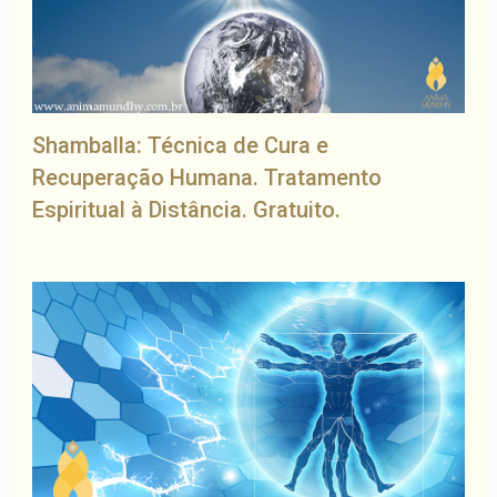
Shamballa: Técnica de Cura e
Recuperação Humana. Tratamento
Espiritual à Distância. Gratuito.