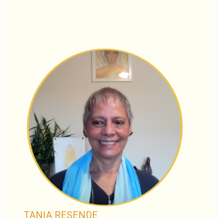
TANIA RESENDE