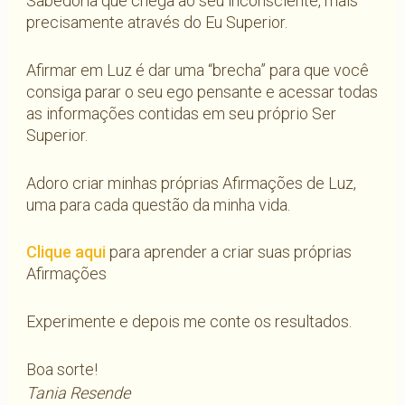
Sabedoria que chega ao seu inconsciente, mais
precisamente através do Eu Superior.
Afirmar em Luz é dar uma “brecha” para que você
consiga parar o seu ego pensante e acessar todas
as informações contidas em seu próprio Ser
Superior.
Adoro criar minhas próprias Afirmações de Luz,
uma para cada questão da minha vida.
Clique aqui
para aprender a criar suas próprias
Afirmações
Experimente e depois me conte os resultados.
Boa sorte!
Tania Resende