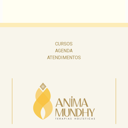
CURSOS
AGENDA
ATENDIMENTOS