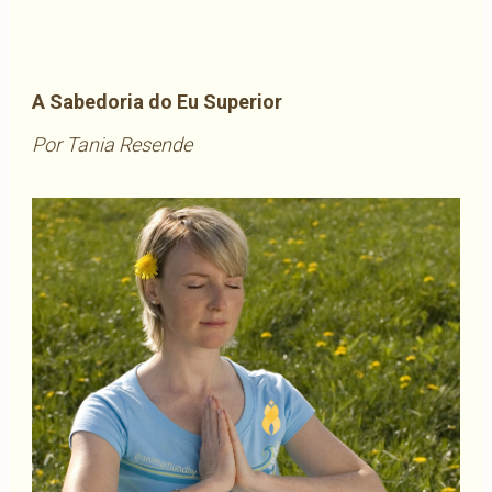
A Sabedoria do Eu Superior
Por Tania Resende