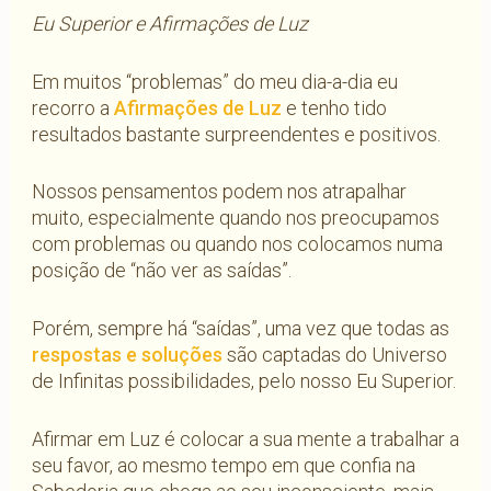
Eu Superior e Afirmações de Luz
Em muitos “problemas” do meu dia-a-dia eu
recorro a
Afirmações de Luz
e tenho tido
resultados bastante surpreendentes e positivos.
Nossos pensamentos podem nos atrapalhar
muito, especialmente quando nos preocupamos
com problemas ou quando nos colocamos numa
posição de “não ver as saídas”.
Porém, sempre há “saídas”, uma vez que todas as
respostas e soluções
são captadas do Universo
de Infinitas possibilidades, pelo nosso Eu Superior.
Afirmar em Luz é colocar a sua mente a trabalhar a
seu favor, ao mesmo tempo em que confia na