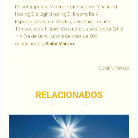
Psicoterapeuta. Mestre-professora de Magnified
Healing® e Light Healing®. Mestre Reiki.
Especialização em Shiatsu, Calatonia, Toques
Terapeuticos, Florais. Co-autora do best seller 2012
– A Era de Ouro. Autora de mais de 500
canalizações.
Saiba Mais >>
COMENTÁRIOS
RELACIONADOS