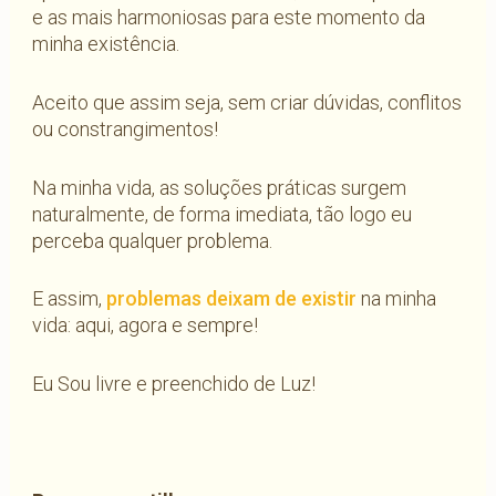
e as mais harmoniosas para este momento da
minha existência.
Aceito que assim seja, sem criar dúvidas, conflitos
ou constrangimentos!
Na minha vida, as soluções práticas surgem
naturalmente, de forma imediata, tão logo eu
perceba qualquer problema.
E assim,
problemas deixam de existir
na minha
vida: aqui, agora e sempre!
Eu Sou livre e preenchido de Luz!