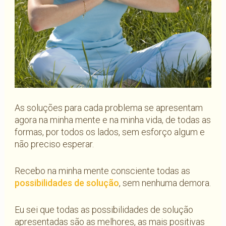
As soluções para cada problema se apresentam
agora na minha mente e na minha vida, de todas as
formas, por todos os lados, sem esforço algum e
não preciso esperar.
Recebo na minha mente consciente todas as
possibilidades de solução
, sem nenhuma demora.
Eu sei que todas as possibilidades de solução
apresentadas são as melhores, as mais positivas