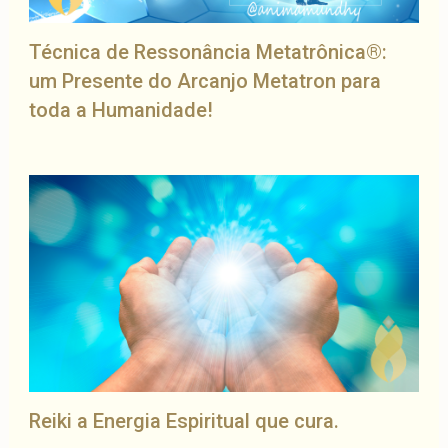
Técnica de Ressonância Metatrônica®:
um Presente do Arcanjo Metatron para
toda a Humanidade!
Reiki a Energia Espiritual que cura.