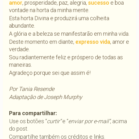
amor
, prosperidade, paz, alegria,
sucesso
e boa
vontade na horta da minha mente.
Esta horta Divina e produzirá uma colheita
abundante.
A glória e a beleza se manifestarão em minha vida.
Deste momento em diante,
expresso vida
, amor e
verdade.
Sou radiantemente feliz e próspero de todas as
maneiras.
Agradeço porque sei que assim é!
Por Tania Resende
Adaptação de Joseph Murphy
Para compartilhar:
Use os botões “
curtir”
e “
enviar por e-mail”
, acima
do post.
Compartilhe também os créditos e links.