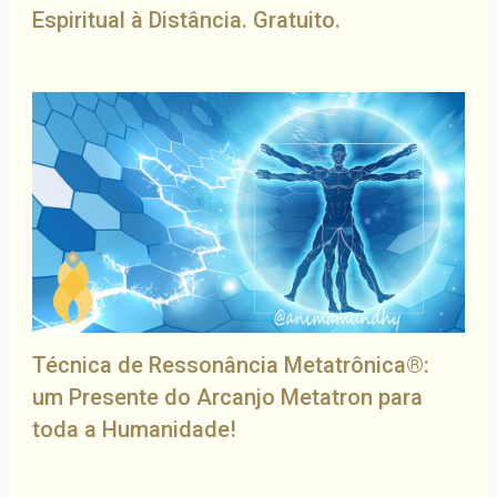
Espiritual à Distância. Gratuito.
Técnica de Ressonância Metatrônica®:
um Presente do Arcanjo Metatron para
toda a Humanidade!