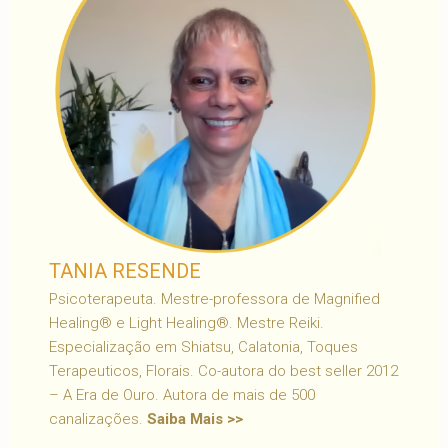
TANIA RESENDE
Psicoterapeuta. Mestre-professora de Magnified
Healing® e Light Healing®. Mestre Reiki.
Especialização em Shiatsu, Calatonia, Toques
Terapeuticos, Florais. Co-autora do best seller 2012
– A Era de Ouro. Autora de mais de 500
canalizações.
Saiba Mais >>