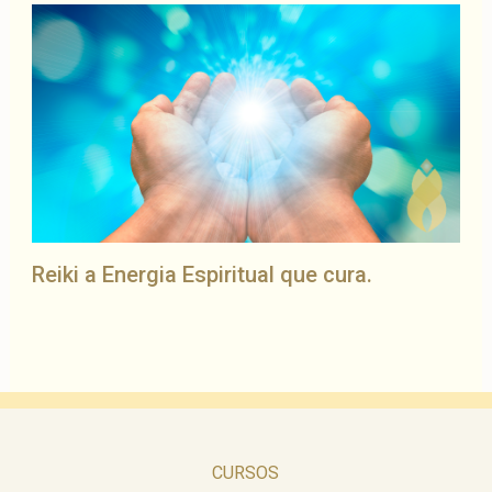
Reiki a Energia Espiritual que cura.
CURSOS