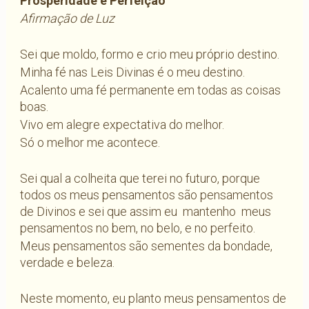
Prosperidade e Perfeição
Afirmação de Luz
Sei que moldo, formo e crio meu próprio destino.
Minha fé nas Leis Divinas é o meu destino.
Acalento uma fé permanente em todas as coisas
boas.
Vivo em alegre expectativa do melhor.
Só o melhor me acontece.
Sei qual a colheita que terei no futuro, porque
todos os meus pensamentos são pensamentos
de Divinos e sei que assim eu mantenho meus
pensamentos no bem, no belo, e no perfeito.
Meus pensamentos são sementes da bondade,
verdade e beleza.
Neste momento, eu planto meus pensamentos de