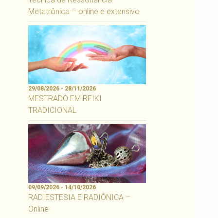
Metatrônica – online e extensivo
29/08/2026 - 28/11/2026
MESTRADO EM REIKI
TRADICIONAL
09/09/2026 - 14/10/2026
RADIESTESIA E RADIÔNICA –
Online