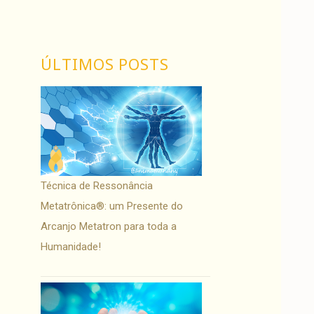
ÚLTIMOS POSTS
Técnica de Ressonância
Metatrônica®: um Presente do
Arcanjo Metatron para toda a
Humanidade!