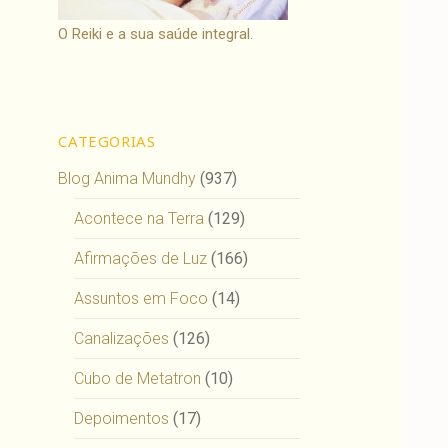
O Reiki e a sua saúde integral.
CATEGORIAS
Blog Anima Mundhy
(937)
Acontece na Terra
(129)
Afirmações de Luz
(166)
Assuntos em Foco
(14)
Canalizações
(126)
Cubo de Metatron
(10)
Depoimentos
(17)