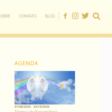
SOBRE
CONTATO
BLOG
AGENDA
07/08/2026 - 23/10/2026
Técnica de Ressonância