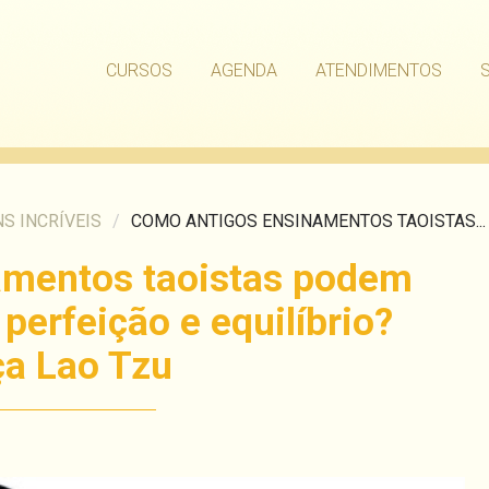
CURSOS
AGENDA
ATENDIMENTOS
S INCRÍVEIS
/
COMO ANTIGOS ENSINAMENTOS TAOISTAS...
amentos taoistas podem
perfeição e equilíbrio?
a Lao Tzu