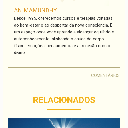
ANIMAMUNDHY
Desde 1995, oferecemos cursos e terapias voltadas
ao bem-estar e ao despertar da nova consciência. É
um espaço onde você aprende a alcançar equilíbrio e
autoconhecimento, alinhando a saúde do corpo
físico, emoções, pensamentos e a conexão com o
divino.
COMENTÁRIOS
RELACIONADOS