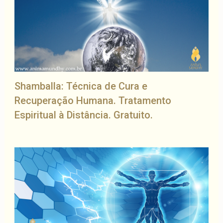
Shamballa: Técnica de Cura e
Recuperação Humana. Tratamento
Espiritual à Distância. Gratuito.