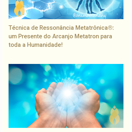
Técnica de Ressonância Metatrônica®:
um Presente do Arcanjo Metatron para
toda a Humanidade!