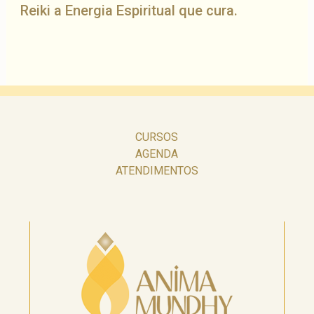
Reiki a Energia Espiritual que cura.
CURSOS
AGENDA
ATENDIMENTOS