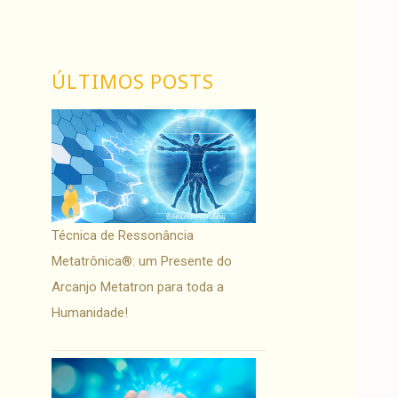
ÚLTIMOS POSTS
Técnica de Ressonância
Metatrônica®: um Presente do
Arcanjo Metatron para toda a
Humanidade!