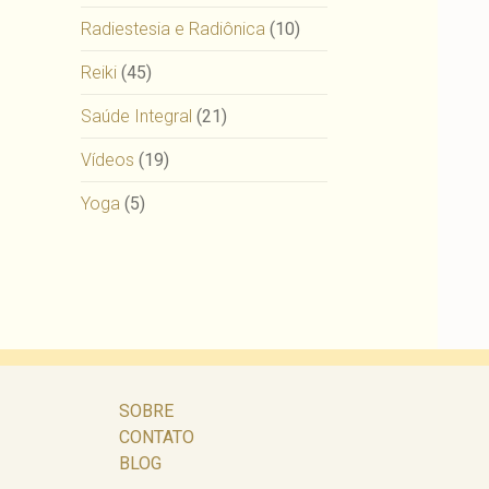
Radiestesia e Radiônica
(10)
Reiki
(45)
Saúde Integral
(21)
Vídeos
(19)
Yoga
(5)
SOBRE
CONTATO
BLOG