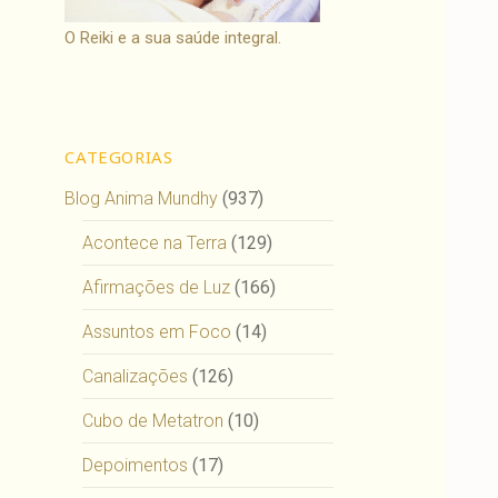
O Reiki e a sua saúde integral.
CATEGORIAS
Blog Anima Mundhy
(937)
Acontece na Terra
(129)
Afirmações de Luz
(166)
Assuntos em Foco
(14)
Canalizações
(126)
Cubo de Metatron
(10)
Depoimentos
(17)