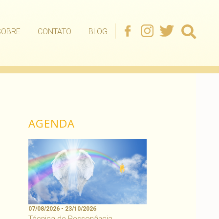
SOBRE
CONTATO
BLOG
AGENDA
07/08/2026 - 23/10/2026
Técnica de Ressonância