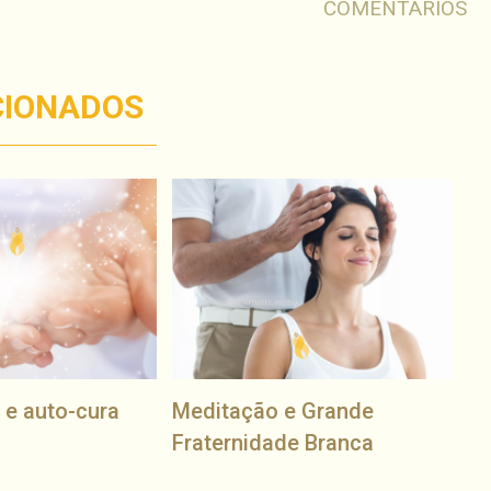
COMENTÁRIOS
CIONADOS
 e auto-cura
Meditação e Grande
Fraternidade Branca