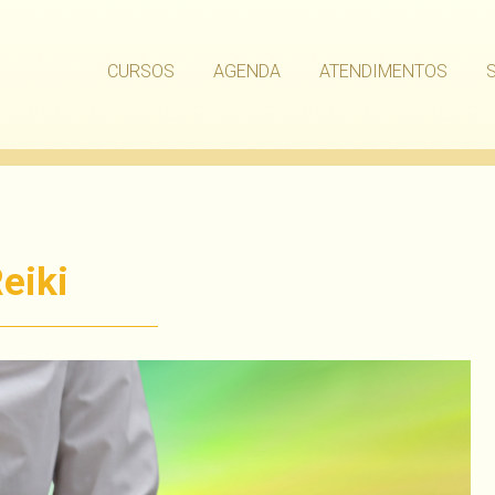
CURSOS
AGENDA
ATENDIMENTOS
eiki