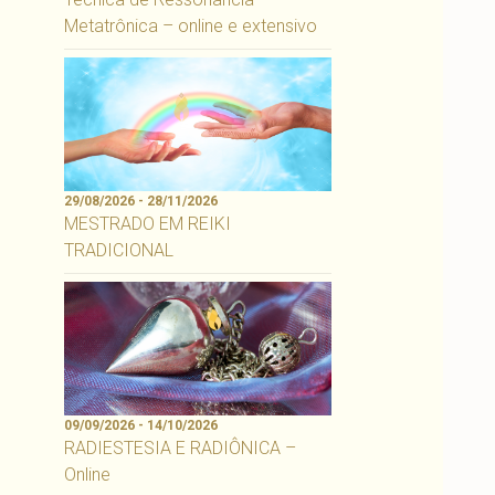
Metatrônica – online e extensivo
29/08/2026 - 28/11/2026
MESTRADO EM REIKI
TRADICIONAL
09/09/2026 - 14/10/2026
RADIESTESIA E RADIÔNICA –
Online