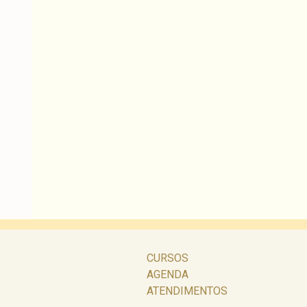
CURSOS
AGENDA
ATENDIMENTOS