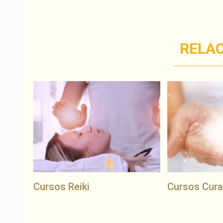
RELA
Cursos Reiki
Cursos Cura