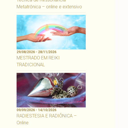
Metatrônica – online e extensivo
29/08/2026 - 28/11/2026
MESTRADO EM REIKI
TRADICIONAL
09/09/2026 - 14/10/2026
RADIESTESIA E RADIÔNICA –
Online