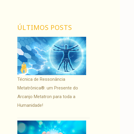
ÚLTIMOS POSTS
Técnica de Ressonância
Metatrônica®: um Presente do
Arcanjo Metatron para toda a
Humanidade!