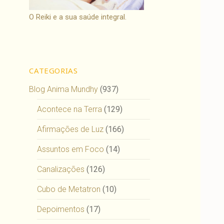
O Reiki e a sua saúde integral.
CATEGORIAS
Blog Anima Mundhy
(937)
Acontece na Terra
(129)
Afirmações de Luz
(166)
Assuntos em Foco
(14)
Canalizações
(126)
Cubo de Metatron
(10)
Depoimentos
(17)