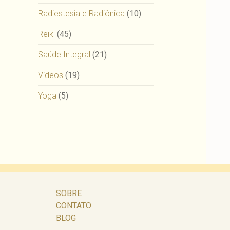
Radiestesia e Radiônica
(10)
Reiki
(45)
Saúde Integral
(21)
Vídeos
(19)
Yoga
(5)
SOBRE
CONTATO
BLOG