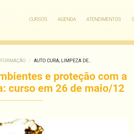
CURSOS
AGENDA
ATENDIMENTOS
NFORMAÇÃO
/
AUTO CURA, LIMPEZA DE...
ambientes e proteção com a
a: curso em 26 de maio/12