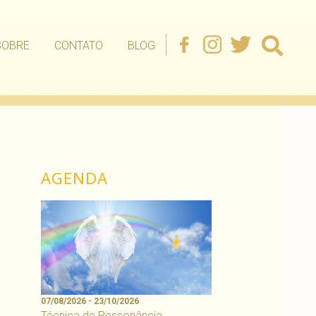
SOBRE
CONTATO
BLOG
AGENDA
07/08/2026 - 23/10/2026
Técnica de Ressonância