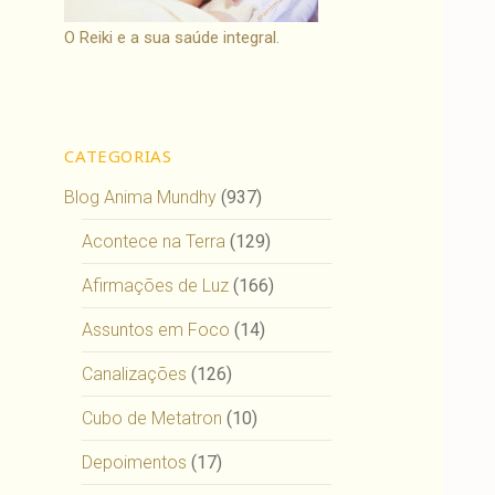
O Reiki e a sua saúde integral.
CATEGORIAS
Blog Anima Mundhy
(937)
Acontece na Terra
(129)
Afirmações de Luz
(166)
Assuntos em Foco
(14)
Canalizações
(126)
Cubo de Metatron
(10)
Depoimentos
(17)