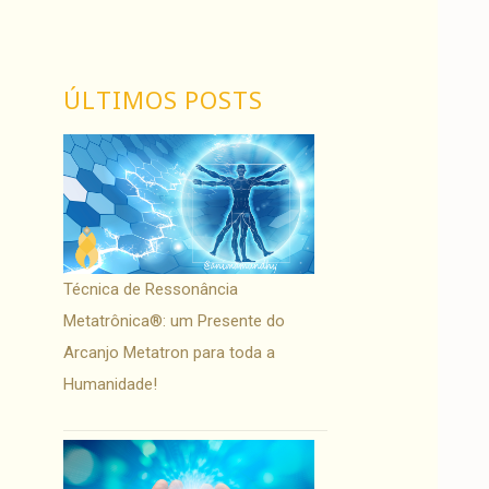
ÚLTIMOS POSTS
Técnica de Ressonância
Metatrônica®: um Presente do
Arcanjo Metatron para toda a
Humanidade!