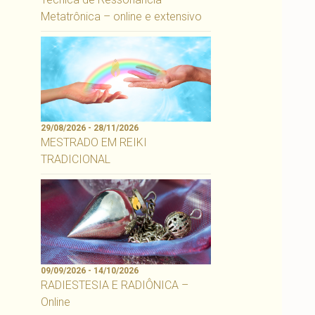
Metatrônica – online e extensivo
29/08/2026 - 28/11/2026
MESTRADO EM REIKI
TRADICIONAL
09/09/2026 - 14/10/2026
RADIESTESIA E RADIÔNICA –
Online