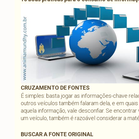
CRUZAMENTO DE FONTES
É simples: basta jogar as informações-chave rela
outros veículos também falaram dela, e em quai
aquela informação, vale desconfiar. Se encontrar
um veículo, também é razoável considerar a maté
BUSCAR A FONTE ORIGINAL