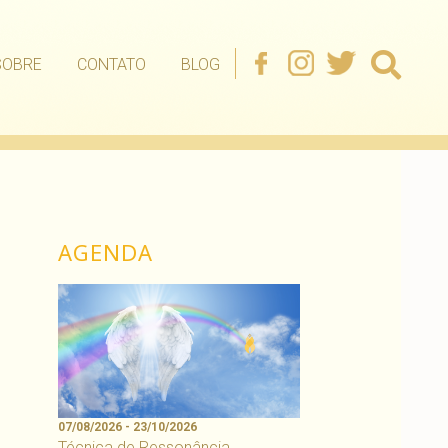
SOBRE
CONTATO
BLOG
AGENDA
07/08/2026 - 23/10/2026
Técnica de Ressonância