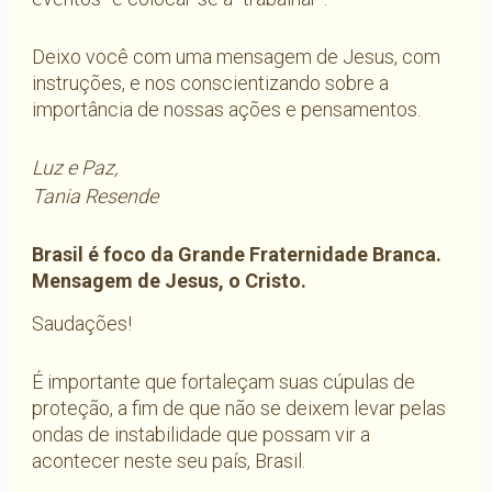
Deixo você com uma mensagem de Jesus, com
instruções, e nos conscientizando sobre a
importância de nossas ações e pensamentos.
Luz e Paz,
Tania Resende
Brasil é foco da Grande Fraternidade Branca.
Mensagem de Jesus, o Cristo.
Saudações!
É importante que fortaleçam suas cúpulas de
proteção, a fim de que não se deixem levar pelas
ondas de instabilidade que possam vir a
acontecer neste seu país, Brasil.