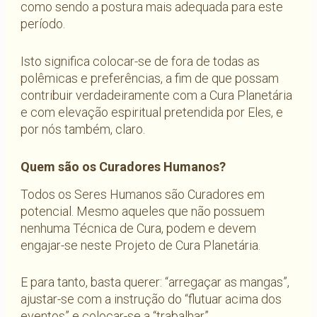
como sendo a postura mais adequada para este
período.
Isto significa colocar-se de fora de todas as
polêmicas e preferências, a fim de que possam
contribuir verdadeiramente com a Cura Planetária
e com elevação espiritual pretendida por Eles, e
por nós também, claro.
Quem são os Curadores Humanos?
Todos os Seres Humanos são Curadores em
potencial. Mesmo aqueles que não possuem
nenhuma Técnica de Cura, podem e devem
engajar-se neste Projeto de Cura Planetária.
E para tanto, basta querer: “arregaçar as mangas”,
ajustar-se com a instrução do “flutuar acima dos
eventos” e colocar-se a “trabalhar”.