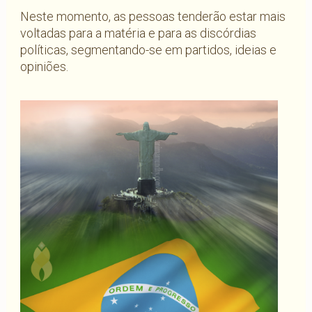
Neste momento, as pessoas tenderão estar mais
voltadas para a matéria e para as discórdias
políticas, segmentando-se em partidos, ideias e
opiniões.