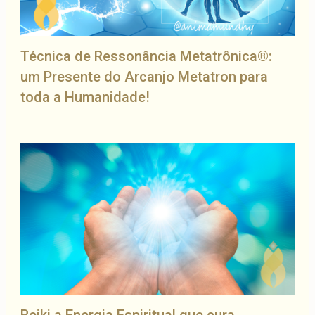
Técnica de Ressonância Metatrônica®:
um Presente do Arcanjo Metatron para
toda a Humanidade!