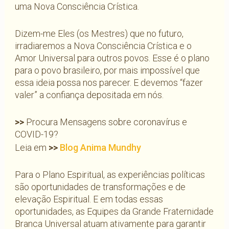
uma Nova Consciência Crística.
Dizem-me Eles (os Mestres) que no futuro,
irradiaremos a Nova Consciência Crística e o
Amor Universal para outros povos. Esse é o plano
para o povo brasileiro, por mais impossível que
essa ideia possa nos parecer. E devemos “fazer
valer” a confiança depositada em nós.
>>
Procura Mensagens sobre coronavírus e
COVID-19?
Leia em
>>
Blog Anima Mundhy
Para o Plano Espiritual, as experiências políticas
são oportunidades de transformações e de
elevação Espiritual. E em todas essas
oportunidades, as Equipes da Grande Fraternidade
Branca Universal atuam ativamente para garantir