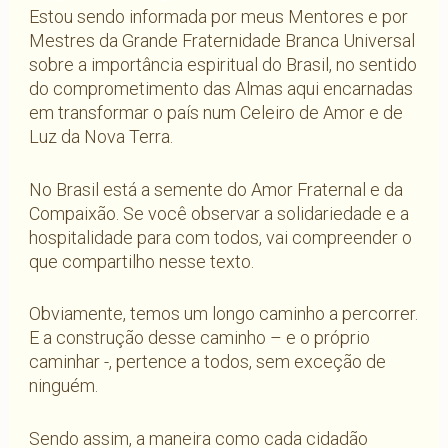
Estou sendo informada por meus Mentores e por
Mestres da Grande Fraternidade Branca Universal
sobre a importância espiritual do Brasil, no sentido
do comprometimento das Almas aqui encarnadas
em transformar o país num Celeiro de Amor e de
Luz da Nova Terra.
No Brasil está a semente do Amor Fraternal e da
Compaixão. Se você observar a solidariedade e a
hospitalidade para com todos, vai compreender o
que compartilho nesse texto.
Obviamente, temos um longo caminho a percorrer.
E a construção desse caminho – e o próprio
caminhar -, pertence a todos, sem exceção de
ninguém.
Sendo assim, a maneira como cada cidadão