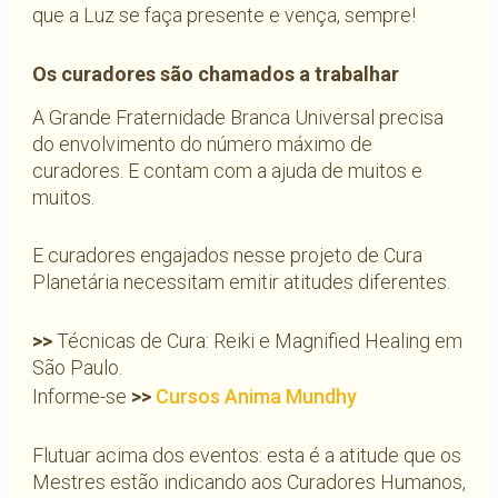
que a Luz se faça presente e vença, sempre!
Os curadores são chamados a trabalhar
A Grande Fraternidade Branca Universal precisa
do envolvimento do número máximo de
curadores. E contam com a ajuda de muitos e
muitos.
E curadores engajados nesse projeto de Cura
Planetária necessitam emitir atitudes diferentes.
>>
Técnicas de Cura: Reiki e Magnified Healing em
São Paulo.
Informe-se
>>
Cursos Anima Mundhy
Flutuar acima dos eventos: esta é a atitude que os
Mestres estão indicando aos Curadores Humanos,