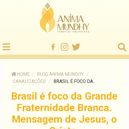
HOME
/
BLOG ANIMA MUNDHY
/
CANALIZAÇÕES
/
BRASIL É FOCO DA...
Brasil é foco da Grande
Fraternidade Branca.
Mensagem de Jesus, o