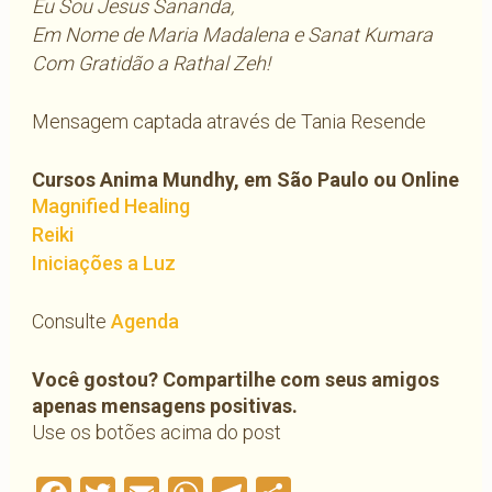
Eu Sou Jesus Sananda,
Em Nome de Maria Madalena e Sanat Kumara
Com Gratidão a Rathal Zeh!
Mensagem captada através de Tania Resende
Cursos Anima Mundhy, em São Paulo ou Online
Magnified Healing
Reiki
Iniciações a Luz
Consulte
Agenda
Você gostou? Compartilhe com seus amigos
apenas mensagens positivas.
Use os botões acima do post