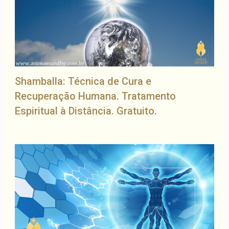
Shamballa: Técnica de Cura e
Recuperação Humana. Tratamento
Espiritual à Distância. Gratuito.