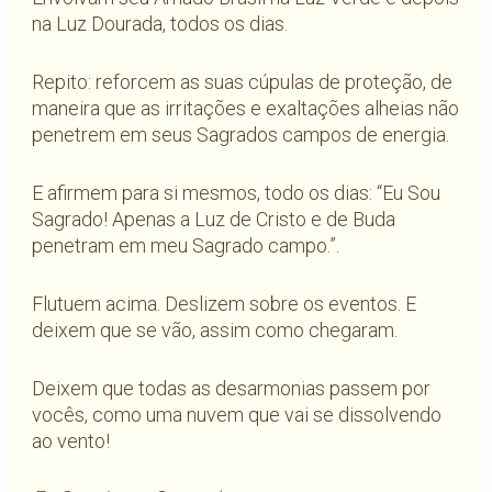
na Luz Dourada, todos os dias.
Repito: reforcem as suas cúpulas de proteção, de
maneira que as irritações e exaltações alheias não
penetrem em seus Sagrados campos de energia.
E afirmem para si mesmos, todo os dias: “Eu Sou
Sagrado! Apenas a Luz de Cristo e de Buda
penetram em meu Sagrado campo.”.
Flutuem acima. Deslizem sobre os eventos. E
deixem que se vão, assim como chegaram.
Deixem que todas as desarmonias passem por
vocês, como uma nuvem que vai se dissolvendo
ao vento!