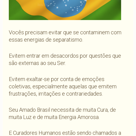
Vocês precisam evitar que se contaminem com
essas energias de separatismo.
Evitem entrar em desacordos por questões que
são externas ao seu Ser.
Evitem exaltar-se por conta de emoções
coletivas, especialmente aquelas que emitem
frustrações, irritações e contrariedades.
Seu Amado Brasil necessita de muita Cura, de
muita Luz e de muita Energia Amorosa.
E Curadores Humanos estão sendo chamados a