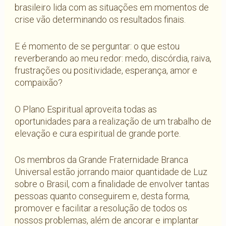
brasileiro lida com as situações em momentos de
crise vão determinando os resultados finais.
E é momento de se perguntar: o que estou
reverberando ao meu redor: medo, discórdia, raiva,
frustrações ou positividade, esperança, amor e
compaixão?
O Plano Espiritual aproveita todas as
oportunidades para a realização de um trabalho de
elevação e cura espiritual de grande porte.
Os membros da Grande Fraternidade Branca
Universal estão jorrando maior quantidade de Luz
sobre o Brasil, com a finalidade de envolver tantas
pessoas quanto conseguirem e, desta forma,
promover e facilitar a resolução de todos os
nossos problemas, além de ancorar e implantar