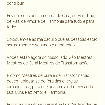
contribuir.
Enviem seus pensamentos de Cura, de Equilíbrio,
de Paz, de Amor e de Harmonia para tudo e para
todos.
Coloquem-se acima daquilo que as pessoas estão
normalmente discutindo e debatendo.
Vocês estão agora do nosso lado. São Mestres!
Mestres de Cura! Mestres de Transformação!
E como Mestres de Cura e de Transformação
devem colocar-se de fora das energias
circundantes, para que possam ajudar, enviando
Luz, Cura, Paz, Amor e Harmonia.
Envolvam seu Amado Brasil na Luz Verde e depois