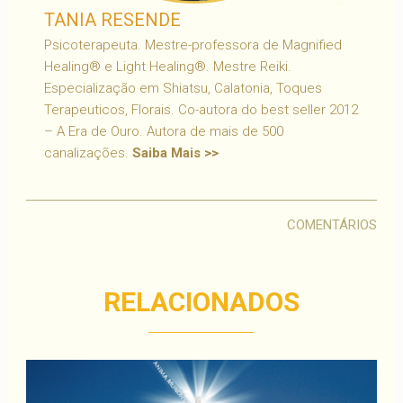
TANIA RESENDE
Psicoterapeuta. Mestre-professora de Magnified
Healing® e Light Healing®. Mestre Reiki.
Especialização em Shiatsu, Calatonia, Toques
Terapeuticos, Florais. Co-autora do best seller 2012
– A Era de Ouro. Autora de mais de 500
canalizações.
Saiba Mais >>
COMENTÁRIOS
RELACIONADOS