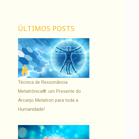
ÚLTIMOS POSTS
Técnica de Ressonância
Metatrônica®: um Presente do
Arcanjo Metatron para toda a
Humanidade!