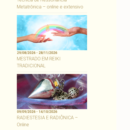
Metatrônica – online e extensivo
29/08/2026 - 28/11/2026
MESTRADO EM REIKI
TRADICIONAL
09/09/2026 - 14/10/2026
RADIESTESIA E RADIÔNICA –
Online