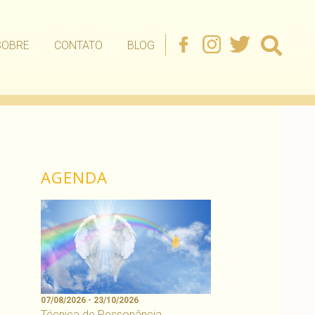
SOBRE
CONTATO
BLOG
AGENDA
07/08/2026 - 23/10/2026
Técnica de Ressonância