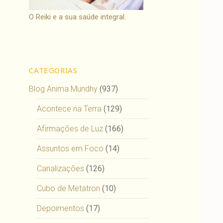
O Reiki e a sua saúde integral.
CATEGORIAS
Blog Anima Mundhy
(937)
Acontece na Terra
(129)
Afirmações de Luz
(166)
Assuntos em Foco
(14)
Canalizações
(126)
Cubo de Metatron
(10)
Depoimentos
(17)