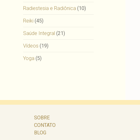
Radiestesia e Radiônica
(10)
Reiki
(45)
Saúde Integral
(21)
Vídeos
(19)
Yoga
(5)
SOBRE
CONTATO
BLOG