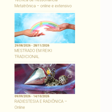
Metatrônica – online e extensivo
29/08/2026 - 28/11/2026
MESTRADO EM REIKI
TRADICIONAL
09/09/2026 - 14/10/2026
RADIESTESIA E RADIÔNICA –
Online