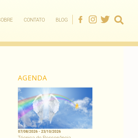
SOBRE
CONTATO
BLOG
AGENDA
07/08/2026 - 23/10/2026
Técnica de Ressonância