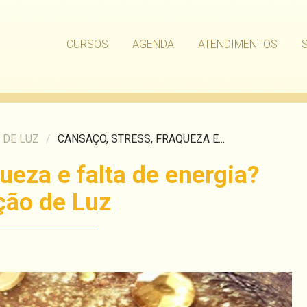
CURSOS
AGENDA
ATENDIMENTOS
 DE LUZ
/
CANSAÇO, STRESS, FRAQUEZA E...
ueza e falta de energia?
ção de Luz