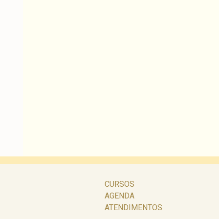
CURSOS
AGENDA
ATENDIMENTOS