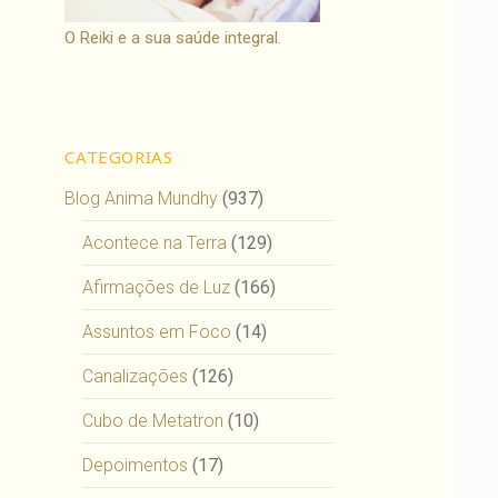
O Reiki e a sua saúde integral.
CATEGORIAS
Blog Anima Mundhy
(937)
Acontece na Terra
(129)
Afirmações de Luz
(166)
Assuntos em Foco
(14)
Canalizações
(126)
Cubo de Metatron
(10)
Depoimentos
(17)