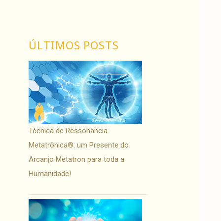
ÚLTIMOS POSTS
Técnica de Ressonância
Metatrônica®: um Presente do
Arcanjo Metatron para toda a
Humanidade!