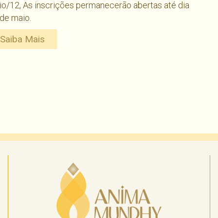
o/12, As inscrições permanecerão abertas até dia
de maio.
Saiba Mais