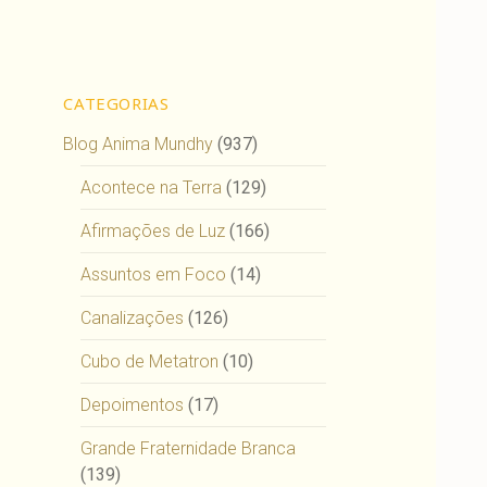
CATEGORIAS
Blog Anima Mundhy
(937)
Acontece na Terra
(129)
Afirmações de Luz
(166)
Assuntos em Foco
(14)
Canalizações
(126)
Cubo de Metatron
(10)
Depoimentos
(17)
Grande Fraternidade Branca
(139)