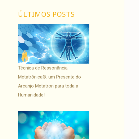
ÚLTIMOS POSTS
Técnica de Ressonância
Metatrônica®: um Presente do
Arcanjo Metatron para toda a
Humanidade!