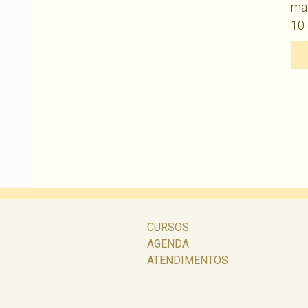
mai
10 
CURSOS
AGENDA
ATENDIMENTOS