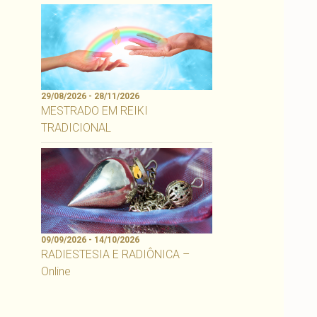
29/08/2026 - 28/11/2026
MESTRADO EM REIKI
TRADICIONAL
09/09/2026 - 14/10/2026
RADIESTESIA E RADIÔNICA –
Online