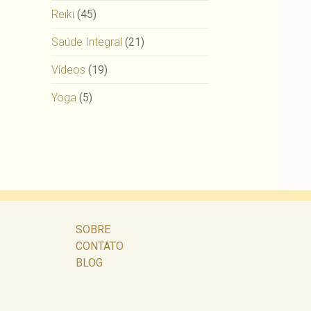
Reiki
(45)
Saúde Integral
(21)
Vídeos
(19)
Yoga
(5)
SOBRE
CONTATO
BLOG