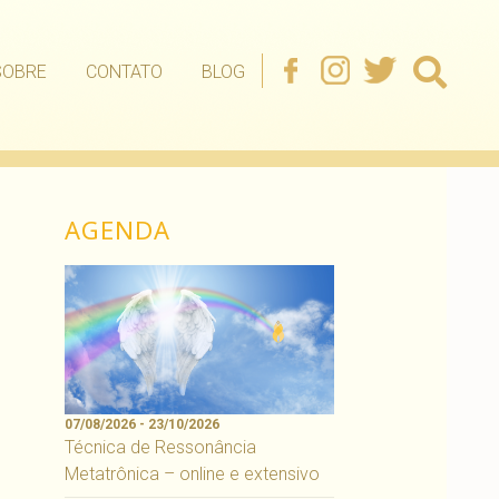
SOBRE
CONTATO
BLOG
AGENDA
07/08/2026 - 23/10/2026
Técnica de Ressonância
Metatrônica – online e extensivo