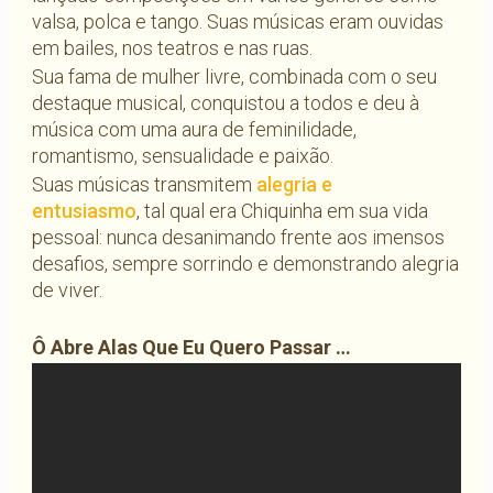
valsa, polca e tango. Suas músicas eram ouvidas
em bailes, nos teatros e nas ruas.
Sua fama de mulher livre, combinada com o seu
destaque musical, conquistou a todos e deu à
música com uma aura de feminilidade,
romantismo, sensualidade e paixão.
Suas músicas transmitem
alegria e
entusiasmo
, tal qual era Chiquinha em sua vida
pessoal: nunca desanimando frente aos imensos
desafios, sempre sorrindo e demonstrando alegria
de viver.
Ô Abre Alas Que Eu Quero Passar …