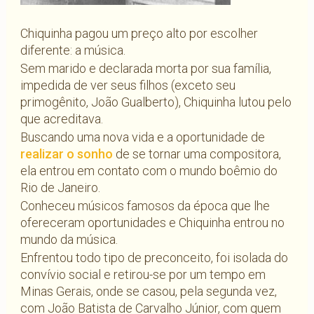
Chiquinha pagou um preço alto por escolher
diferente: a música.
Sem marido e declarada morta por sua família,
impedida de ver seus filhos (exceto seu
primogênito, João Gualberto), Chiquinha lutou pelo
que acreditava.
Buscando uma nova vida e a oportunidade de
realizar o sonho
de se tornar uma compositora,
ela entrou em contato com o mundo boêmio do
Rio de Janeiro.
Conheceu músicos famosos da época que lhe
ofereceram oportunidades e Chiquinha entrou no
mundo da música.
Enfrentou todo tipo de preconceito, foi isolada do
convívio social e retirou-se por um tempo em
Minas Gerais, onde se casou, pela segunda vez,
com João Batista de Carvalho Júnior, com quem