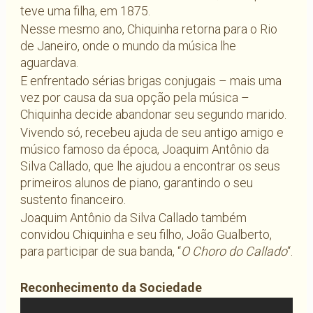
teve uma filha, em 1875.
Nesse mesmo ano, Chiquinha retorna para o Rio
de Janeiro, onde o mundo da música lhe
aguardava.
E enfrentado sérias brigas conjugais – mais uma
vez por causa da sua opção pela música –
Chiquinha decide abandonar seu segundo marido.
Vivendo só, recebeu ajuda de seu antigo amigo e
músico famoso da época, Joaquim Antônio da
Silva Callado, que lhe ajudou a encontrar os seus
primeiros alunos de piano, garantindo o seu
sustento financeiro.
Joaquim Antônio da Silva Callado também
convidou Chiquinha e seu filho, João Gualberto,
para participar de sua banda, “
O Choro do Callado
“.
Reconhecimento da Sociedade