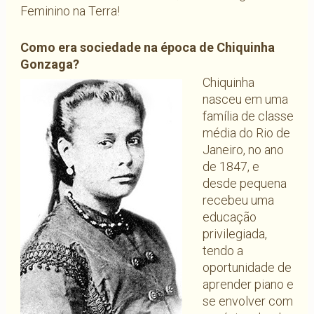
Feminino na Terra!
Como era sociedade na época de Chiquinha
Gonzaga?
Chiquinha
nasceu em uma
família de classe
média do Rio de
Janeiro, no ano
de 1847, e
desde pequena
recebeu uma
educação
privilegiada,
tendo a
oportunidade de
aprender piano e
se envolver com