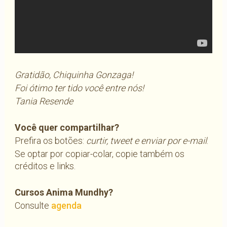
Gratidão, Chiquinha Gonzaga!
Foi ótimo ter tido você entre nós!
Tania Resende
Você quer compartilhar?
Prefira os botões:
curtir, tweet e enviar por e-mail
.
Se optar por copiar-colar, copie também os
créditos e links.
Cursos Anima Mundhy?
Consulte
agenda