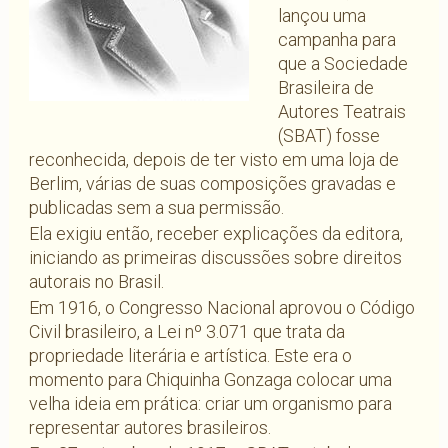
lançou uma
campanha para
que a Sociedade
Brasileira de
Autores Teatrais
(SBAT) fosse
reconhecida, depois de ter visto em uma loja de
Berlim, várias de suas composições gravadas e
publicadas sem a sua permissão.
Ela exigiu então, receber explicações da editora,
iniciando as primeiras discussões sobre direitos
autorais no Brasil.
Em 1916, o Congresso Nacional aprovou o Código
Civil brasileiro, a Lei nº 3.071 que trata da
propriedade literária e artística. Este era o
momento para Chiquinha Gonzaga colocar uma
velha ideia em prática: criar um organismo para
representar autores brasileiros.