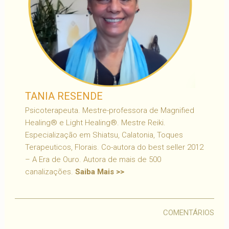
TANIA RESENDE
Psicoterapeuta. Mestre-professora de Magnified
Healing® e Light Healing®. Mestre Reiki.
Especialização em Shiatsu, Calatonia, Toques
Terapeuticos, Florais. Co-autora do best seller 2012
– A Era de Ouro. Autora de mais de 500
canalizações.
Saiba Mais >>
COMENTÁRIOS