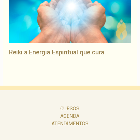
Reiki a Energia Espiritual que cura.
CURSOS
AGENDA
ATENDIMENTOS