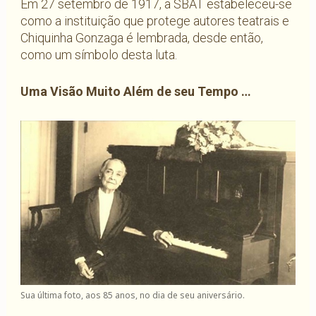
Em 27 setembro de 1917, a SBAT estabeleceu-se
como a instituição que protege autores teatrais e
Chiquinha Gonzaga é lembrada, desde então,
como um símbolo desta luta.
Uma Visão Muito Além de seu Tempo …
Sua última foto, aos 85 anos, no dia de seu aniversário.