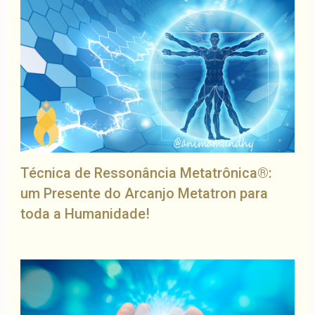
Técnica de Ressonância Metatrônica®:
um Presente do Arcanjo Metatron para
toda a Humanidade!