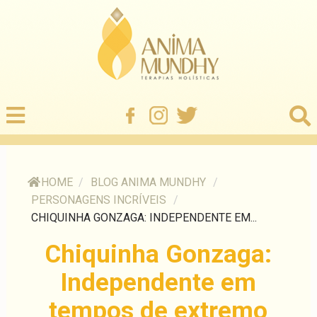
HOME
/
BLOG ANIMA MUNDHY
/
PERSONAGENS INCRÍVEIS
/
CHIQUINHA GONZAGA: INDEPENDENTE EM...
Chiquinha Gonzaga:
Independente em
tempos de extremo