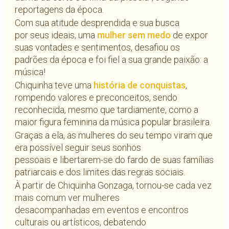
reportagens da época.
Com sua atitude desprendida e sua busca
por seus ideais, uma
mulher sem medo
de expor
suas vontades e sentimentos, desafiou os
padrões da época e foi fiel a sua grande paixão: a
música!
Chiquinha teve uma
história de conquistas
,
rompendo valores e preconceitos, sendo
reconhecida, mesmo que tardiamente, como a
maior figura feminina da música popular brasileira.
Graças a ela, as mulheres do seu tempo viram que
era possível seguir seus sonhos
pessoais e libertarem-se do fardo de suas famílias
patriarcais e dos limites das regras sociais.
À partir de Chiquinha Gonzaga, tornou-se cada vez
mais comum ver mulheres
desacompanhadas em eventos e encontros
culturais ou artísticos, debatendo