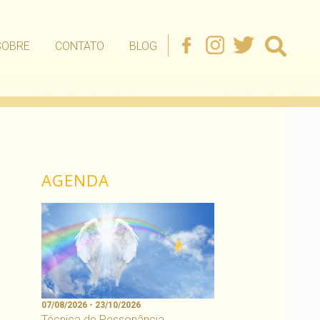
SOBRE
CONTATO
BLOG
AGENDA
07/08/2026 - 23/10/2026
Técnica de Ressonância