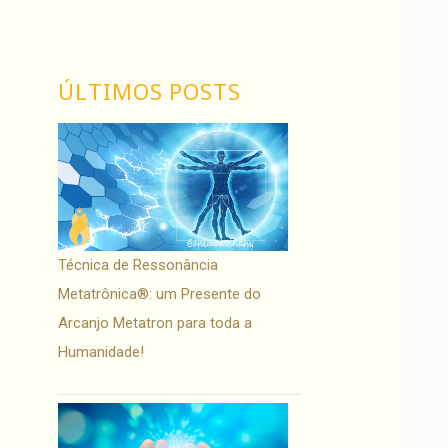
ÚLTIMOS POSTS
Técnica de Ressonância
Metatrônica®: um Presente do
Arcanjo Metatron para toda a
Humanidade!