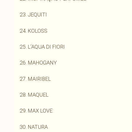
23. JEQUITI
24. KOLOSS
25. L’AQUA DI FIORI
26. MAHOGANY
27. MAIRIBEL
28. MAQUEL
29. MAX LOVE
30. NATURA