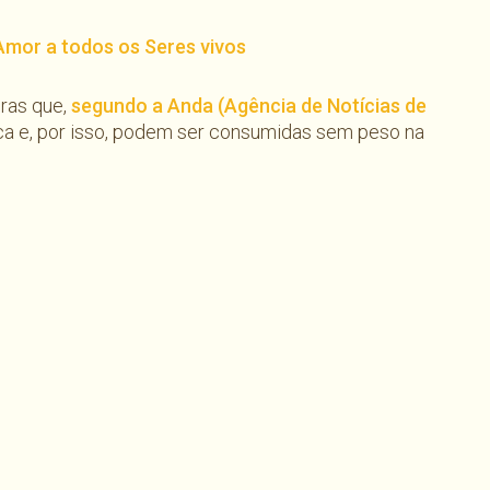
 Amor a todos os Seres vivos
iras que,
segundo a Anda (Agência de Notícias de
tica e, por isso, podem ser consumidas sem peso na