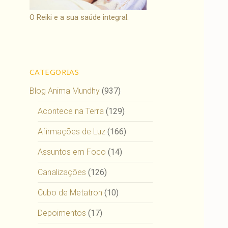
O Reiki e a sua saúde integral.
CATEGORIAS
Blog Anima Mundhy
(937)
Acontece na Terra
(129)
Afirmações de Luz
(166)
Assuntos em Foco
(14)
Canalizações
(126)
Cubo de Metatron
(10)
Depoimentos
(17)