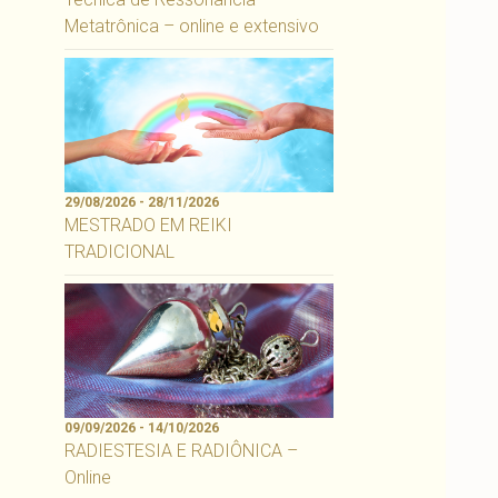
Metatrônica – online e extensivo
29/08/2026 - 28/11/2026
MESTRADO EM REIKI
TRADICIONAL
09/09/2026 - 14/10/2026
RADIESTESIA E RADIÔNICA –
Online