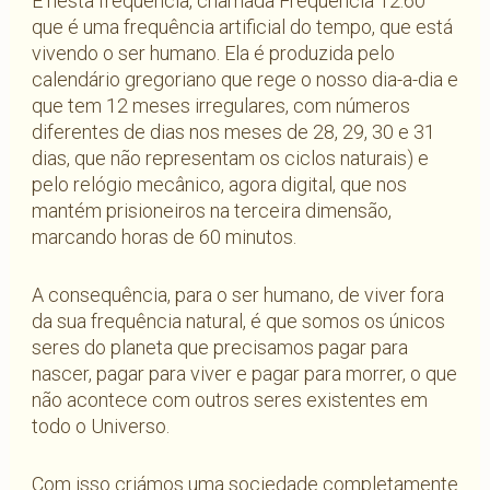
É nesta frequência, chamada Frequência 12:60
que é uma frequência artificial do tempo, que está
vivendo o ser humano. Ela é produzida pelo
calendário gregoriano que rege o nosso dia-a-dia e
que tem 12 meses irregulares, com números
diferentes de dias nos meses de 28, 29, 30 e 31
dias, que não representam os ciclos naturais) e
pelo relógio mecânico, agora digital, que nos
mantém prisioneiros na terceira dimensão,
marcando horas de 60 minutos.
A consequência, para o ser humano, de viver fora
da sua frequência natural, é que somos os únicos
seres do planeta que precisamos pagar para
nascer, pagar para viver e pagar para morrer, o que
não acontece com outros seres existentes em
todo o Universo.
Com isso criámos uma sociedade completamente