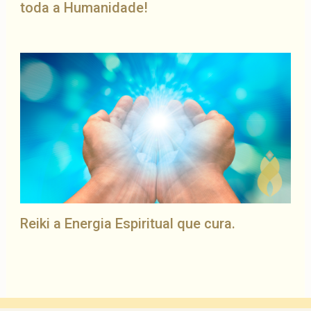
toda a Humanidade!
Reiki a Energia Espiritual que cura.