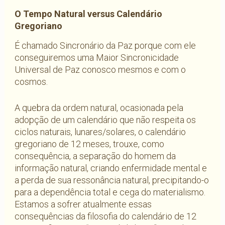
O Tempo Natural versus Calendário
Gregoriano
É chamado Sincronário da Paz porque com ele
conseguiremos uma Maior Sincronicidade
Universal de Paz conosco mesmos e com o
cosmos.
A quebra da ordem natural, ocasionada pela
adopção de um calendário que não respeita os
ciclos naturais, lunares/solares, o calendário
gregoriano de 12 meses, trouxe, como
consequência, a separação do homem da
informação natural, criando enfermidade mental e
a perda de sua ressonância natural, precipitando-o
para a dependência total e cega do materialismo.
Estamos a sofrer atualmente essas
consequências da filosofia do calendário de 12