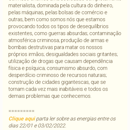
materialista, dominada pela cultura do dinheiro,
pelas máquinas, pelas bolsas de comércio e
outras, bem como somos nós que estamos
provocando todos os tipos de desequilíbrios
existentes, como guerras absurdas; contaminação
atmosférica criminosa; produção de armas e
bombas destrutivas para matar os nossos
próprios irmãos; desigualdades sociais gritantes;
utilização de drogas que causam dependência
física e psíquica; consumismo absurdo, com
desperdício criminoso de recursos naturais;
construção de cidades gigantescas, que se
tornam cada vez mais inabitáveis e todos os
demais problemas que conhecemos.
=========
Clique aqui
parta ler sobre as energias entre os
dias 22/01 e 03/02/2022.