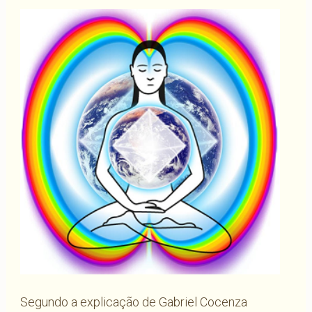
Segundo a explicação de Gabriel Cocenza