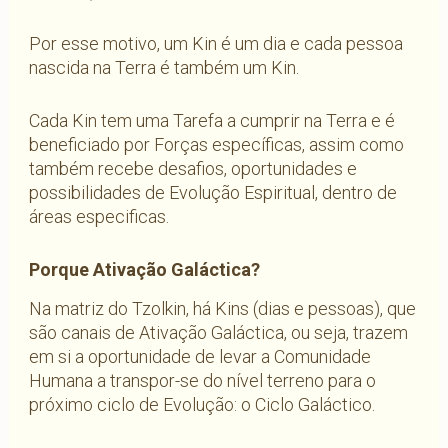
Por esse motivo, um Kin é um dia e cada pessoa
nascida na Terra é também um Kin.
Cada Kin tem uma Tarefa a cumprir na Terra e é
beneficiado por Forças específicas, assim como
também recebe desafios, oportunidades e
possibilidades de Evolução Espiritual, dentro de
áreas especificas.
Porque Ativação Galáctica?
Na matriz do Tzolkin, há Kins (dias e pessoas), que
são canais de Ativação Galáctica, ou seja, trazem
em si a oportunidade de levar a Comunidade
Humana a transpor-se do nível terreno para o
próximo ciclo de Evolução: o Ciclo Galáctico.