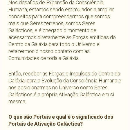
Nos desafios de Expansão da Consciência
Humana, estamos sendo estimulados a ampliar
conceitos para compreendermos que somos
mais que Seres terrenos, somos Seres
Galácticos, e é chegado o momento de
acessarmos diretamente as Forças emitidas do
Centro da Galáxia para todo o Universo e
refazermos o nosso contato com as
Comunidades de toda a Galáxia.
Então, receber as Forças e Impulsos do Centro da
Galáxia, para a Evolução da Consciência Humana e
nos posicionarmos no Universo como Seres
Galácticos é a própria Ativação Galáctica em si
mesma.
O que são Portais e qual é o significado dos
Portais de Ativação Galáctica?