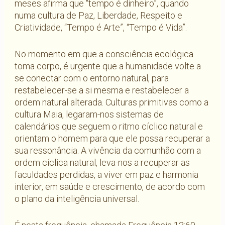
meses afirma que “tempo é dinheiro”, quando
numa cultura de Paz, Liberdade, Respeito e
Criatividade, “Tempo é Arte”, “Tempo é Vida”.
No momento em que a consciência ecológica
toma corpo, é urgente que a humanidade volte a
se conectar com o entorno natural, para
restabelecer-se a si mesma e restabelecer a
ordem natural alterada. Culturas primitivas como a
cultura Maia, legaram-nos sistemas de
calendários que seguem o ritmo cíclico natural e
orientam o homem para que ele possa recuperar a
sua ressonância. A vivência da comunhão com a
ordem cíclica natural, leva-nos a recuperar as
faculdades perdidas, a viver em paz e harmonia
interior, em saúde e crescimento, de acordo com
o plano da inteligência universal.