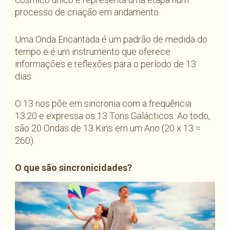
processo de criação em andamento.
Uma Onda Encantada é um padrão de medida do
tempo e é um instrumento que oferece
informações e reflexões para o período de 13
dias.
O 13 nos põe em sincronia com a frequência
13:20 e expressa os 13 Tons Galácticos. Ao todo,
são 20 Ondas de 13 Kins em um Ano (20 x 13 =
260).
O que são sincronicidades?