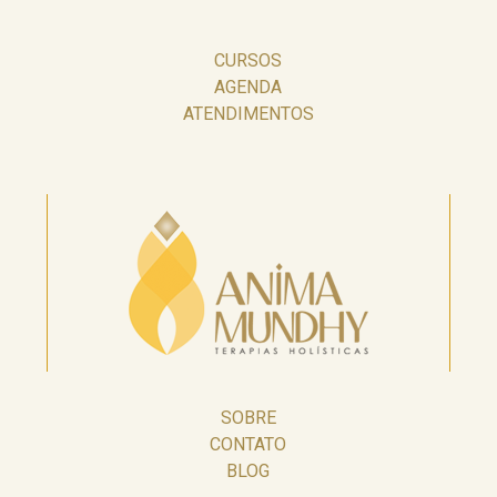
CURSOS
AGENDA
ATENDIMENTOS
SOBRE
CONTATO
BLOG