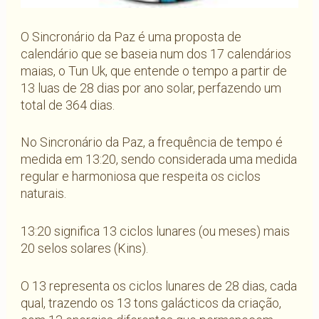
O Sincronário da Paz é uma proposta de
calendário que se baseia num dos 17 calendários
maias, o Tun Uk, que entende o tempo a partir de
13 luas de 28 dias por ano solar, perfazendo um
total de 364 dias.
No Sincronário da Paz, a frequência de tempo é
medida em 13:20, sendo considerada uma medida
regular e harmoniosa que respeita os ciclos
naturais.
13:20 significa 13 ciclos lunares (ou meses) mais
20 selos solares (Kins).
O 13 representa os ciclos lunares de 28 dias, cada
qual, trazendo os 13 tons galácticos da criação,