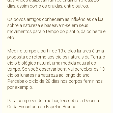
dias, assim como os druidas, entre outros.
Os povos antigos conheciam as influências da lua
sobre a natureza e baseavam-se em seus
movimentos para o tempo do plantio, da colheita e
etc.
Medir o tempo a partir de 13 ciclos lunares é uma
proposta de retorno aos ciclos naturais da Terra, o
ciclo biológico natural, uma medida natural do
tempo. Se você observar bem, vai perceber os 13
ciclos lunares na natureza ao longo do ano.
Perceba o ciclo de 28 dias nos corpos femininos,
por exemplo.
Para compreender melhor, leia sobre a Décima
Onda Encantada do Espelho Branco.