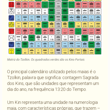
Matriz do Tzolkin. Os quadrados verdes são os Kins-Portais
O principal calendário utilizado pelos maias é o
Tzolkin, palavra que significa: contagem Sagrada
dos Kins, que são unidades que representam um
dia do ano, na frequência 13:20 do Tempo.
Um Kin representa uma unidade na numerologia
maia, com características próprias, que trazem –