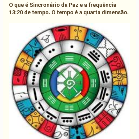
O que é Sincronário da Paz e a frequência
13:20 de tempo. O tempo é a quarta dimensão.