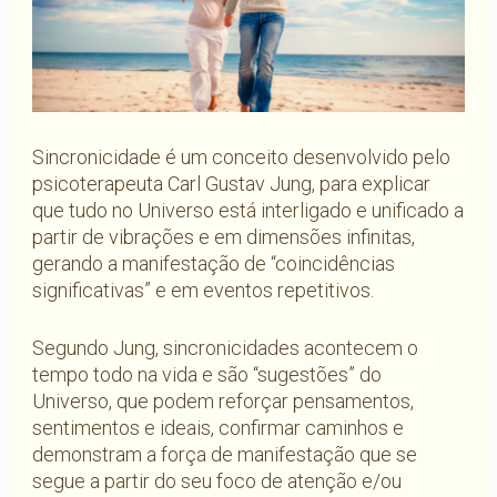
Sincronicidade é um conceito desenvolvido pelo
psicoterapeuta Carl Gustav Jung, para explicar
que tudo no Universo está interligado e unificado a
partir de vibrações e em dimensões infinitas,
gerando a manifestação de “coincidências
significativas” e em eventos repetitivos.
Segundo Jung, sincronicidades acontecem o
tempo todo na vida e são “sugestões” do
Universo, que podem reforçar pensamentos,
sentimentos e ideais, confirmar caminhos e
demonstram a força de manifestação que se
segue a partir do seu foco de atenção e/ou