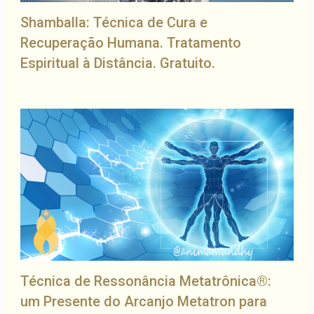
Shamballa: Técnica de Cura e
Recuperação Humana. Tratamento
Espiritual à Distância. Gratuito.
Técnica de Ressonância Metatrônica®:
um Presente do Arcanjo Metatron para