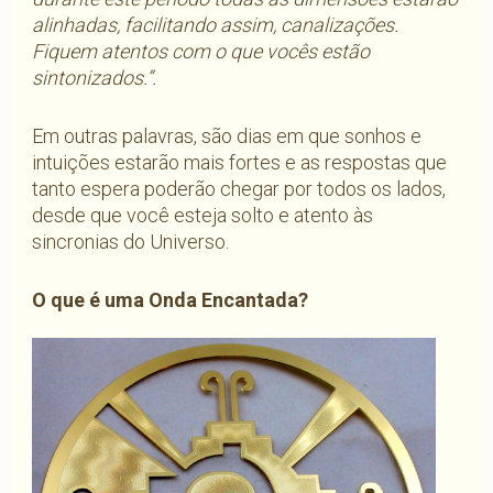
alinhadas, facilitando assim, canalizações.
Fiquem atentos com o que vocês estão
sintonizados.”.
Em outras palavras, são dias em que sonhos e
intuições estarão mais fortes e as respostas que
tanto espera poderão chegar por todos os lados,
desde que você esteja solto e atento às
sincronias do Universo.
O que é uma Onda Encantada?