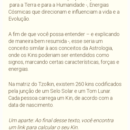
para a Terra e para a Humanidade -, Energias
Cósmicas que direcionam e influenciam a vida e a
Evolução.
A fim de que você possa entender – e explicando
de maneira bem resumida -, esse seria um
conceito similar à aos conceitos da Astrologia,
onde os Kins poderiam ser entendidos como
signos, marcando certas características, forças e
energias.
Na matriz do Tzolkin, existem 260 kins codificados
pela junção de um Selo Solar e um Tom Lunar.
Cada pessoa carrega um Kin, de acordo com a
data de nascimento.
Um aparte: Ao final desse texto, você encontra
um link para calcular o seu Kin.