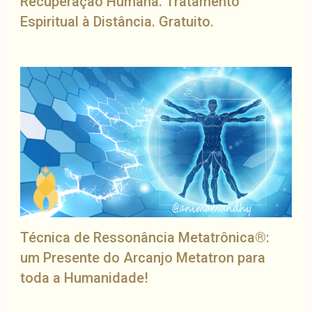
Recuperação Humana. Tratamento
Espiritual à Distância. Gratuito.
Técnica de Ressonância Metatrônica®:
um Presente do Arcanjo Metatron para
toda a Humanidade!