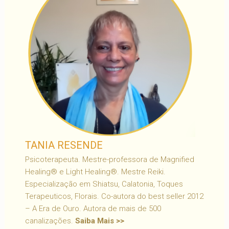
TANIA RESENDE
Psicoterapeuta. Mestre-professora de Magnified
Healing® e Light Healing®. Mestre Reiki.
Especialização em Shiatsu, Calatonia, Toques
Terapeuticos, Florais. Co-autora do best seller 2012
– A Era de Ouro. Autora de mais de 500
canalizações.
Saiba Mais >>