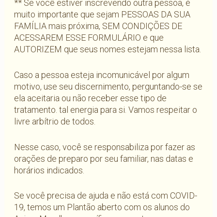
** Se você estiver inscrevendo outra pessoa, é
muito importante que sejam PESSOAS DA SUA
FAMÍLIA mais próxima, SEM CONDIÇÕES DE
ACESSAREM ESSE FORMULÁRIO e que
AUTORIZEM que seus nomes estejam nessa lista.
Caso a pessoa esteja incomunicável por algum
motivo, use seu discernimento, perguntando-se se
ela aceitaria ou não receber esse tipo de
tratamento. tal energia para si. Vamos respeitar o
livre arbítrio de todos.
Nesse caso, você se responsabiliza por fazer as
orações de preparo por seu familiar, nas datas e
horários indicados.
Se você precisa de ajuda e não está com COVID-
19, temos um Plantão aberto com os alunos do