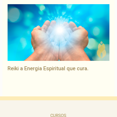
Reiki a Energia Espiritual que cura.
CURSOS