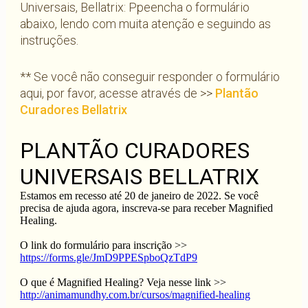
Universais, Bellatrix: Ppeencha o formulário
abaixo, lendo com muita atenção e seguindo as
instruções.
** Se você não conseguir responder o formulário
aqui, por favor, acesse através de >>
Plantão
Curadores Bellatrix