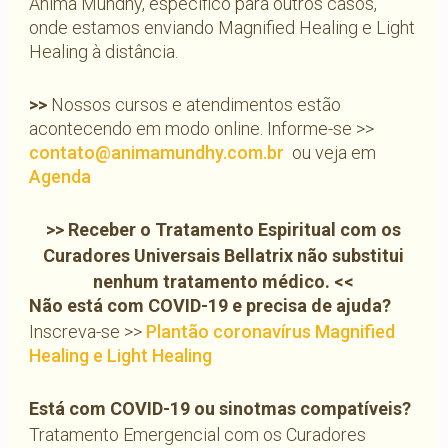
Anima Mundhy, específico para outros casos,
onde estamos enviando Magnified Healing e Light
Healing à distância.
>>
Nossos cursos e atendimentos estão
acontecendo em modo online.
Informe-se >>
contato@animamundhy.com.br
ou veja em
Agenda
>> Receber o Tratamento Espiritual com os
Curadores Universais Bellatrix não substitui
nenhum tratamento médico. <<
Não está com COVID-19 e precisa de ajuda?
Inscreva-se >>
Plantão coronavírus Magnified
Healing e Light Healing
Está com COVID-19 ou sinotmas compatíveis?
Tratamento Emergencial com os Curadores