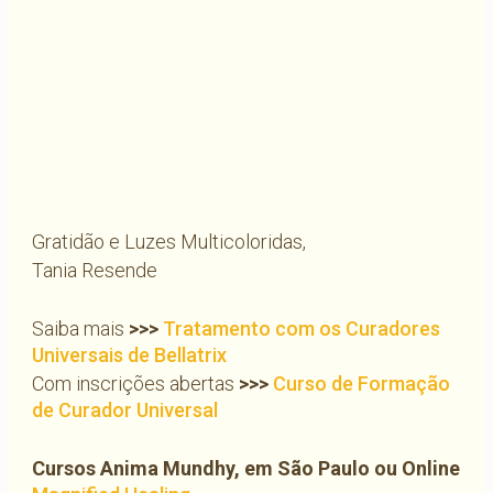
Gratidão e Luzes Multicoloridas,
Tania Resende
Saiba mais
>>>
Tratamento com os Curadores
Universais de Bellatrix
Com inscrições abertas
>>>
Curso de Formação
de Curador Universal
Cursos Anima Mundhy, em São Paulo ou Online