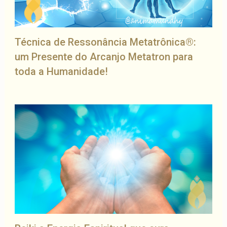
Técnica de Ressonância Metatrônica®:
um Presente do Arcanjo Metatron para
toda a Humanidade!