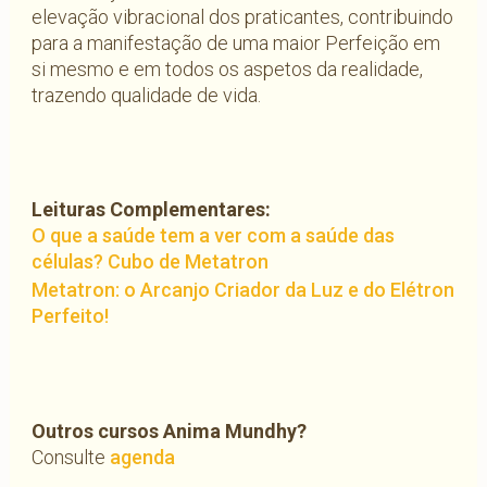
elevação vibracional dos praticantes, contribuindo
para a manifestação de uma maior Perfeição em
si mesmo e em todos os aspetos da realidade,
trazendo qualidade de vida.
Leituras Complementares:
O que a saúde tem a ver com a saúde das
células? Cubo de Metatron
Metatron: o Arcanjo Criador da Luz e do Elétron
Perfeito!
Outros cursos Anima Mundhy?
Consulte
agenda