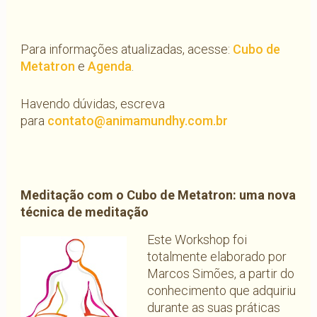
Para informações atualizadas, acesse:
Cubo de
Metatron
e
Agenda
.
Havendo dúvidas, escreva
para
contato@animamundhy.com.br
Meditação com o Cubo de Metatron:
uma nova
técnica de meditação
Este Workshop foi
totalmente elaborado por
Marcos Simões, a partir do
conhecimento que adquiriu
durante as suas práticas