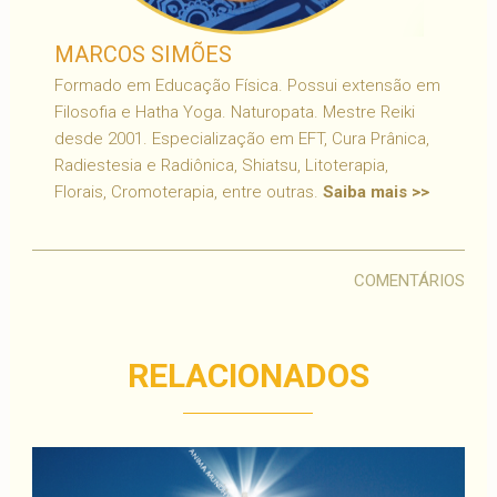
MARCOS SIMÕES
Formado em Educação Física. Possui extensão em
Filosofia e Hatha Yoga. Naturopata. Mestre Reiki
desde 2001. Especialização em EFT, Cura Prânica,
Radiestesia e Radiônica, Shiatsu, Litoterapia,
Florais, Cromoterapia, entre outras.
Saiba mais >>
COMENTÁRIOS
RELACIONADOS