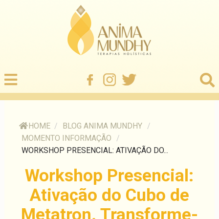
HOME
/
BLOG ANIMA MUNDHY
/
MOMENTO INFORMAÇÃO
/
WORKSHOP PRESENCIAL: ATIVAÇÃO DO...
Workshop Presencial:
Ativação do Cubo de
Metatron. Transforme-