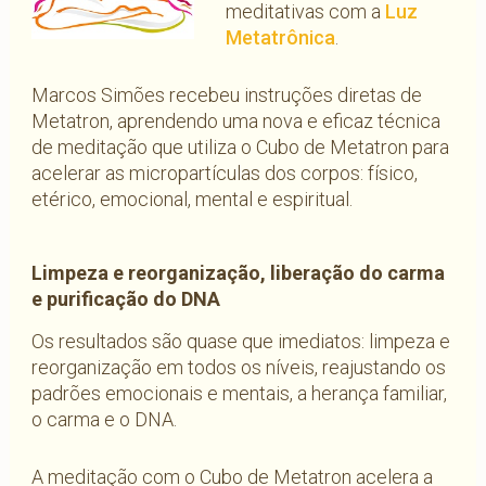
meditativas com a
Luz
Metatrônica
.
Marcos Simões recebeu instruções diretas de
Metatron, aprendendo uma nova e eficaz técnica
de meditação que utiliza o Cubo de Metatron para
acelerar as micropartículas dos corpos: físico,
etérico, emocional, mental e espiritual.
Limpeza e reorganização, liberação do carma
e purificação do DNA
Os resultados são quase que imediatos: limpeza e
reorganização em todos os níveis, reajustando os
padrões emocionais e mentais, a herança familiar,
o carma e o DNA.
A meditação com o Cubo de Metatron acelera a