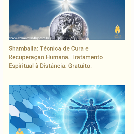
Shamballa: Técnica de Cura e
Recuperação Humana. Tratamento
Espiritual à Distância. Gratuito.