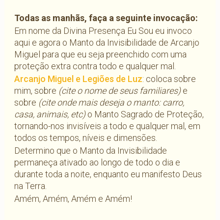
Todas as manhãs, faça a seguinte invocação:
Em nome da Divina Presença Eu Sou eu invoco
aqui e agora o Manto da Invisibilidade de Arcanjo
Miguel para que eu seja preenchido com uma
proteção extra contra todo e qualquer mal.
Arcanjo Miguel e Legiões de Luz
: coloca sobre
mim, sobre
(cite o nome de seus familiares)
e
sobre
(cite onde mais deseja o manto: carro,
casa, animais, etc)
o Manto Sagrado de Proteção,
tornando-nos invisíveis a todo e qualquer mal, em
todos os tempos, níveis e dimensões.
Determino que o Manto da Invisibilidade
permaneça ativado ao longo de todo o dia e
durante toda a noite, enquanto eu manifesto Deus
na Terra.
Amém, Amém, Amém e Amém!