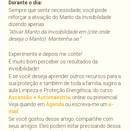
Durante o dia:
Sempre que sentir necessidade, você pode
reforçar a ativação do Manto da Invisibilidade
dizendo apenas:
“Ativar Manto da Invisibilidade em (cite onde
deseja o Manto). Mantenha-se.”
Experimente e depois me conte!
É muito bom perceber os resultados da
invisibilidade!
E se você deseja aprender outros recursos para a
sua proteção e também de toda a família, sugiro a
aula Limpeza e Proteção Energética, do curso
Ascensão e Automaestria
, online ou presencial.
Veja quando em
Agenda
ou escreva-me um
e-
mail
.
Se você gostou desse artigo, compartihe com
seus amigos. Eles podem estar precisando dessa