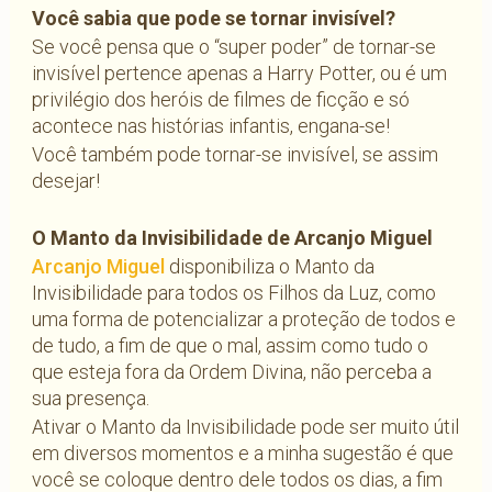
Você sabia que pode se tornar invisível?
Se você pensa que o “super poder” de tornar-se
invisível pertence apenas a Harry Potter, ou é um
privilégio dos heróis de filmes de ficção e só
acontece nas histórias infantis, engana-se!
Você também pode tornar-se invisível, se assim
desejar!
O Manto da Invisibilidade de Arcanjo Miguel
Arcanjo Miguel
disponibiliza o Manto da
Invisibilidade para todos os Filhos da Luz, como
uma forma de potencializar a proteção de todos e
de tudo, a fim de que o mal, assim como tudo o
que esteja fora da Ordem Divina, não perceba a
sua presença.
Ativar o Manto da Invisibilidade pode ser muito útil
em diversos momentos e a minha sugestão é que
você se coloque dentro dele todos os dias, a fim