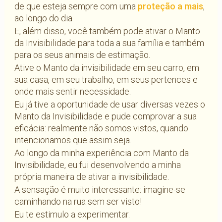
de que esteja sempre com uma
proteção a mais
,
ao longo do dia.
E, além disso, você também pode ativar o Manto
da Invisibilidade para toda a sua família e também
para os seus animais de estimação.
Ative o Manto da invisibilidade em seu carro, em
sua casa, em seu trabalho, em seus pertences e
onde mais sentir necessidade.
Eu já tive a oportunidade de usar diversas vezes o
Manto da Invisibilidade e pude comprovar a sua
eficácia: realmente não somos vistos, quando
intencionamos que assim seja.
Ao longo da minha experiência com Manto da
Invisibilidade, eu fui desenvolvendo a minha
própria maneira de ativar a invisibilidade.
A sensação é muito interessante: imagine-se
caminhando na rua sem ser visto!
Eu te estimulo a experimentar.