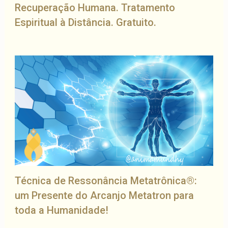
Recuperação Humana. Tratamento
Espiritual à Distância. Gratuito.
Técnica de Ressonância Metatrônica®:
um Presente do Arcanjo Metatron para
toda a Humanidade!