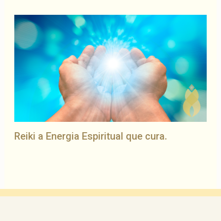
Reiki a Energia Espiritual que cura.