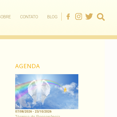
SOBRE
CONTATO
BLOG
AGENDA
07/08/2026 - 23/10/2026
Técnica de Ressonância