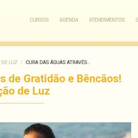
CURSOS
AGENDA
ATENDIMENTOS
 DE LUZ
/
CURA DAS ÁGUAS ATRAVÉS...
s de Gratidão e Bêncãos!
ção de Luz