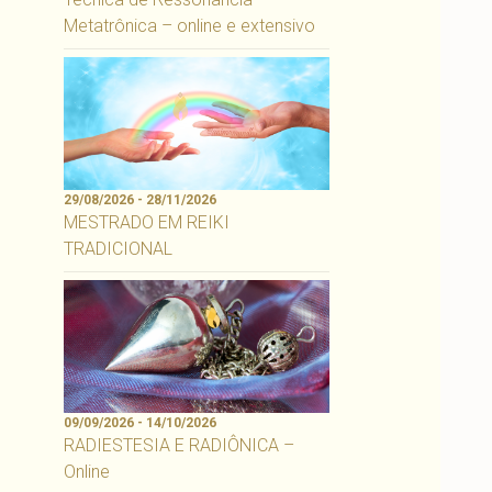
Metatrônica – online e extensivo
29/08/2026 - 28/11/2026
MESTRADO EM REIKI
TRADICIONAL
09/09/2026 - 14/10/2026
RADIESTESIA E RADIÔNICA –
Online