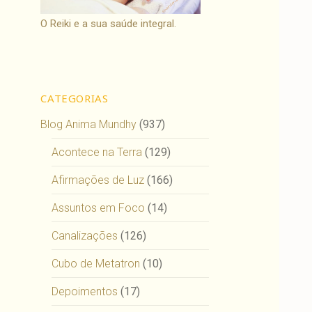
O Reiki e a sua saúde integral.
CATEGORIAS
Blog Anima Mundhy
(937)
Acontece na Terra
(129)
Afirmações de Luz
(166)
Assuntos em Foco
(14)
Canalizações
(126)
Cubo de Metatron
(10)
Depoimentos
(17)