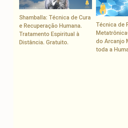
Shamballa: Técnica de Cura
Técnica de 
e Recuperação Humana.
Metatrônica
Tratamento Espiritual à
do Arcanjo 
Distância. Gratuito.
toda a Hum