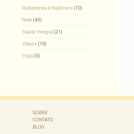
Radiestesia e Radiônica
(10)
Reiki
(45)
Saúde Integral
(21)
Vídeos
(19)
Yoga
(5)
SOBRE
CONTATO
BLOG