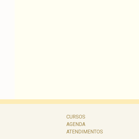
CURSOS
AGENDA
ATENDIMENTOS