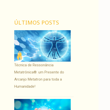
ÚLTIMOS POSTS
Técnica de Ressonância
Metatrônica®: um Presente do
Arcanjo Metatron para toda a
Humanidade!