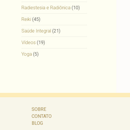
Radiestesia e Radiônica
(10)
Reiki
(45)
Saúde Integral
(21)
Vídeos
(19)
Yoga
(5)
SOBRE
CONTATO
BLOG