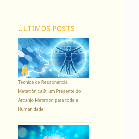
ÚLTIMOS POSTS
Técnica de Ressonância
Metatrônica®: um Presente do
Arcanjo Metatron para toda a
Humanidade!