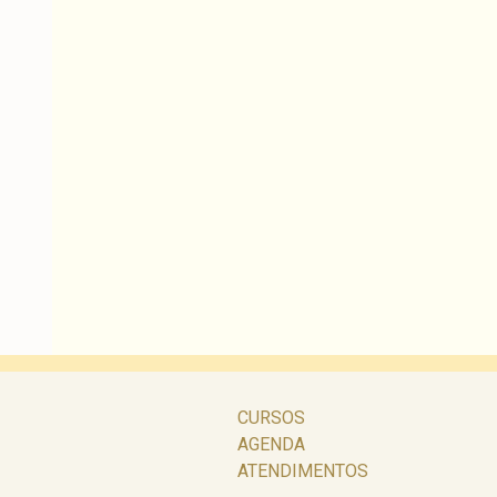
CURSOS
AGENDA
ATENDIMENTOS