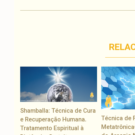
RELA
Shamballa: Técnica de Cura
Técnica de 
e Recuperação Humana.
Metatrônica
Tratamento Espiritual à