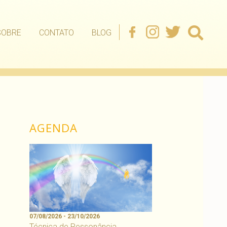
SOBRE
CONTATO
BLOG
AGENDA
07/08/2026 - 23/10/2026
Técnica de Ressonância