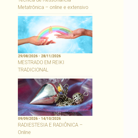
Metatrônica – online e extensivo
29/08/2026 - 28/11/2026
MESTRADO EM REIKI
TRADICIONAL
09/09/2026 - 14/10/2026
RADIESTESIA E RADIÔNICA –
Online