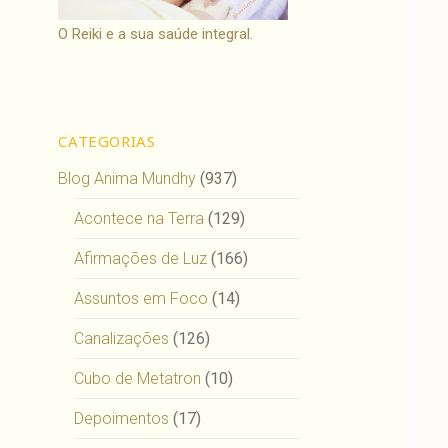
O Reiki e a sua saúde integral.
CATEGORIAS
Blog Anima Mundhy
(937)
Acontece na Terra
(129)
Afirmações de Luz
(166)
Assuntos em Foco
(14)
Canalizações
(126)
Cubo de Metatron
(10)
Depoimentos
(17)