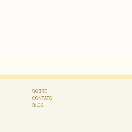
SOBRE
CONTATO
BLOG