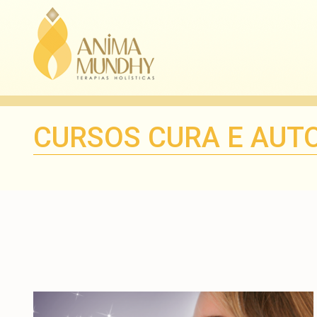
CURSOS CURA E AUT