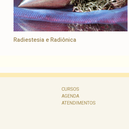
Radiestesia e Radiônica
CURSOS
AGENDA
ATENDIMENTOS