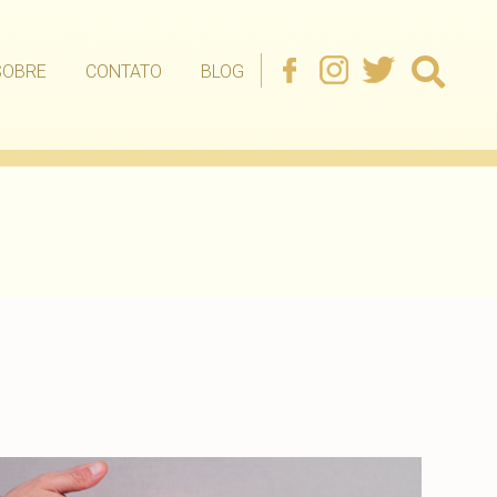
SOBRE
CONTATO
BLOG