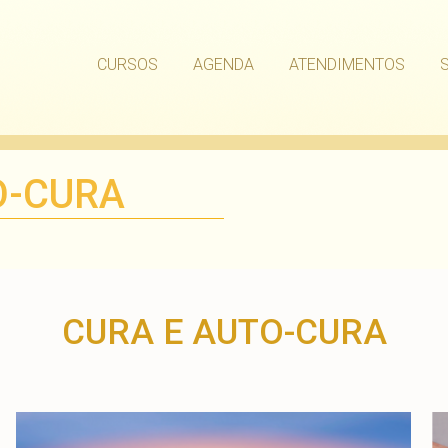
CURSOS
AGENDA
ATENDIMENTOS
O-CURA
CURA E AUTO-CURA