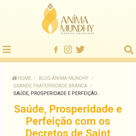
HOME
/
BLOG ANIMA MUNDHY
/
GRANDE FRATERNIDADE BRANCA
/
SAÚDE, PROSPERIDADE E PERFEIÇÃO...
Saúde, Prosperidade e
Perfeição com os
Decretos de Saint