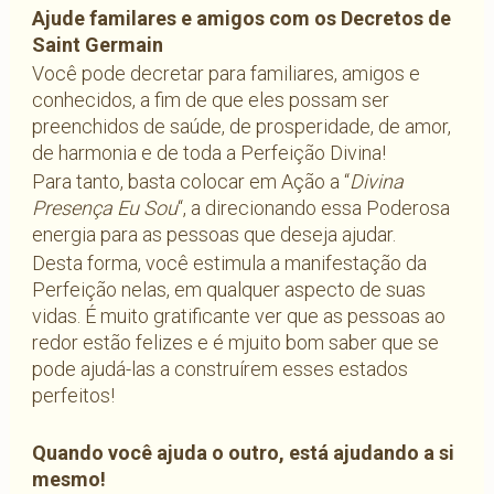
Ajude familares e amigos com os Decretos de
Saint Germain
Você pode decretar para familiares, amigos e
conhecidos, a fim de que eles possam ser
preenchidos de saúde, de prosperidade, de amor,
de harmonia e de toda a Perfeição Divina!
Para tanto, basta colocar em Ação a “
Divina
Presença Eu Sou
“, a direcionando essa Poderosa
energia para as pessoas que deseja ajudar.
Desta forma, você estimula a manifestação da
Perfeição nelas, em qualquer aspecto de suas
vidas. É muito gratificante ver que as pessoas ao
redor estão felizes e é mjuito bom saber que se
pode ajudá-las a construírem esses estados
perfeitos!
Quando você ajuda o outro, está ajudando a si
mesmo!