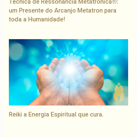
Técnica de Ressonância Metatrônica®:
um Presente do Arcanjo Metatron para
toda a Humanidade!
Reiki a Energia Espiritual que cura.