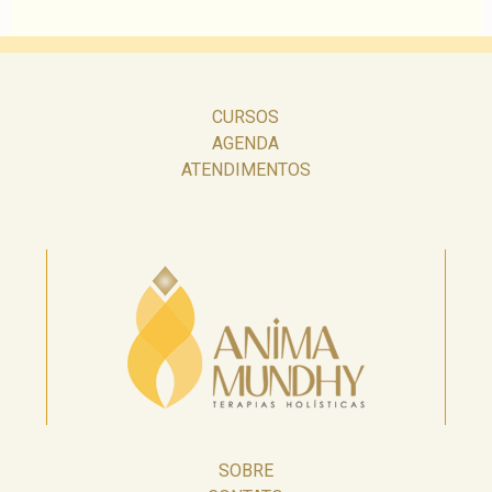
CURSOS
AGENDA
ATENDIMENTOS
SOBRE