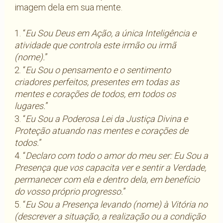
imagem dela em sua mente.
1. “
Eu Sou Deus em Ação, a única Inteligência e
atividade que controla este irmão ou irmã
(nome).
”
2. “
Eu Sou o pensamento e o sentimento
criadores perfeitos, presentes em todas as
mentes e corações de todos, em todos os
lugares.
”
3. “
Eu Sou a Poderosa Lei da Justiça Divina e
Proteção atuando nas mentes e corações de
todos.
”
4. “
Declaro com todo o amor do meu ser: Eu Sou a
Presença que vos capacita ver e sentir a Verdade,
permanecer com ela e dentro dela, em benefício
do vosso próprio progresso.
”
5. “
Eu Sou a Presença levando (nome) à Vitória no
(descrever a situação, a realização ou a condição