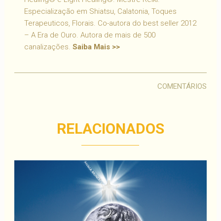
Especialização em Shiatsu, Calatonia, Toques
Terapeuticos, Florais. Co-autora do best seller 2012
– A Era de Ouro. Autora de mais de 500
canalizações.
Saiba Mais >>
COMENTÁRIOS
RELACIONADOS