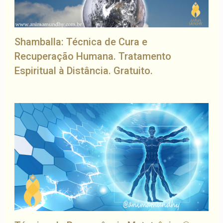
Shamballa: Técnica de Cura e
Recuperação Humana. Tratamento
Espiritual à Distância. Gratuito.