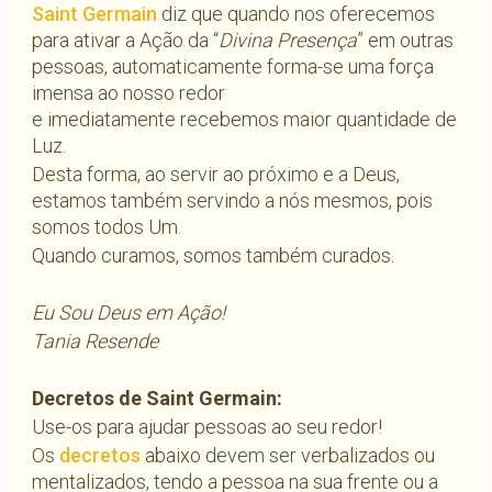
Saint Germain
diz que quando nos oferecemos
para ativar a Ação da “
Divina Presença
” em outras
pessoas, automaticamente forma-se uma força
imensa ao nosso redor
e imediatamente recebemos maior quantidade de
Luz.
Desta forma, ao servir ao próximo e a Deus,
estamos também servindo a nós mesmos, pois
somos todos Um.
Quando curamos, somos também curados.
Eu Sou Deus em Ação!
Tania Resende
Decretos de Saint Germain:
Use-os para ajudar pessoas ao seu redor!
Os
decretos
abaixo devem ser verbalizados ou
mentalizados, tendo a pessoa na sua frente ou a