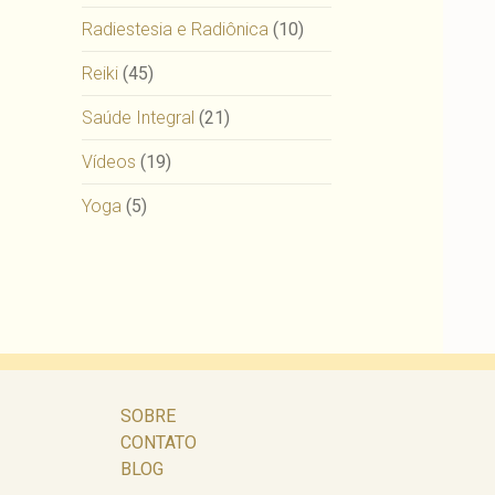
Radiestesia e Radiônica
(10)
Reiki
(45)
Saúde Integral
(21)
Vídeos
(19)
Yoga
(5)
SOBRE
CONTATO
BLOG