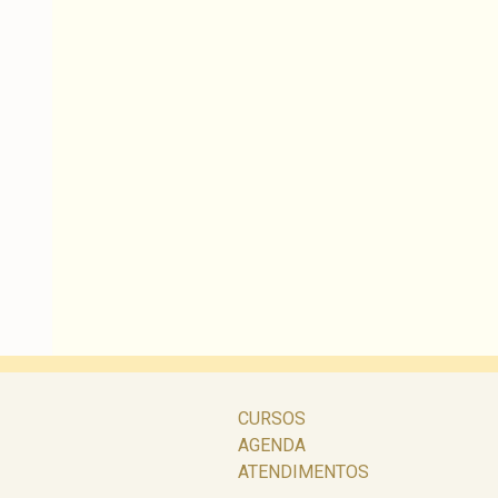
CURSOS
AGENDA
ATENDIMENTOS