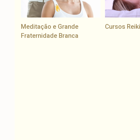
Meditação e Grande
Cursos Reik
Fraternidade Branca