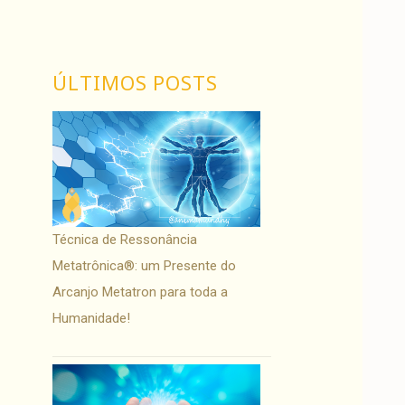
ÚLTIMOS POSTS
Técnica de Ressonância
Metatrônica®: um Presente do
Arcanjo Metatron para toda a
Humanidade!