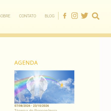
SOBRE
CONTATO
BLOG
AGENDA
07/08/2026 - 23/10/2026
Técnica de Ressonância