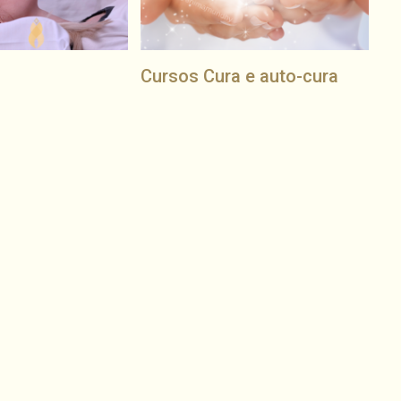
i
Cursos Cura e auto-cura