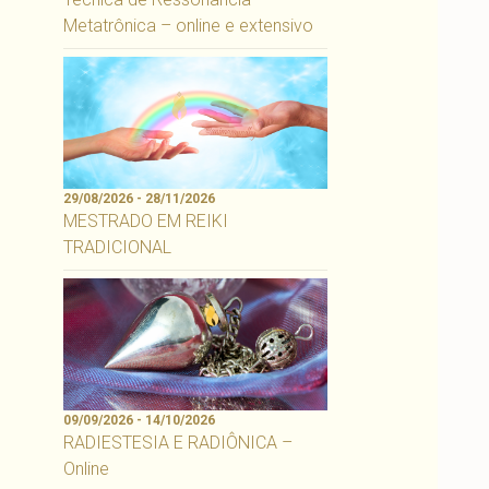
Metatrônica – online e extensivo
29/08/2026 - 28/11/2026
MESTRADO EM REIKI
TRADICIONAL
09/09/2026 - 14/10/2026
RADIESTESIA E RADIÔNICA –
Online