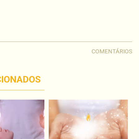
har
COMENTÁRIOS
CIONADOS