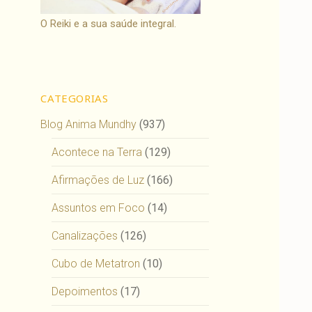
O Reiki e a sua saúde integral.
CATEGORIAS
Blog Anima Mundhy
(937)
Acontece na Terra
(129)
Afirmações de Luz
(166)
Assuntos em Foco
(14)
Canalizações
(126)
Cubo de Metatron
(10)
Depoimentos
(17)