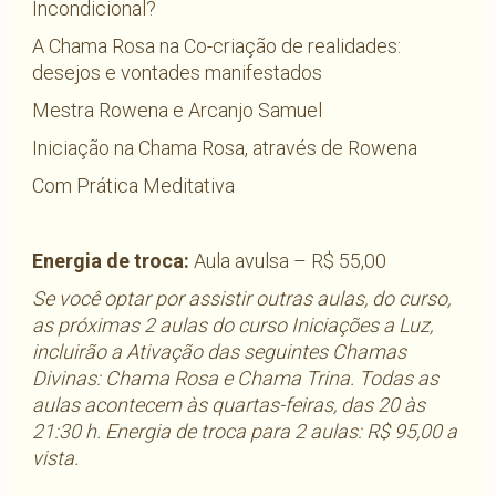
Incondicional?
A Chama Rosa na Co-criação de realidades:
desejos e vontades manifestados
Mestra Rowena e Arcanjo Samuel
Iniciação na Chama Rosa, através de Rowena
Com Prática Meditativa
Energia de troca:
Aula avulsa – R$ 55,00
Se você optar por assistir outras aulas, do curso,
as próximas 2 aulas do curso Iniciações a Luz,
incluirão a Ativação das seguintes Chamas
Divinas: Chama Rosa e Chama Trina. Todas as
aulas acontecem às quartas-feiras, das 20 às
21:30 h.
Energia de troca para 2 aulas: R$ 95,00 a
vista.