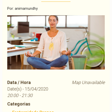
Por: animamundhy
Data / Hora
Map Unavailable
Date(s) - 15/04/2020
20:00 - 21:30
Categorias