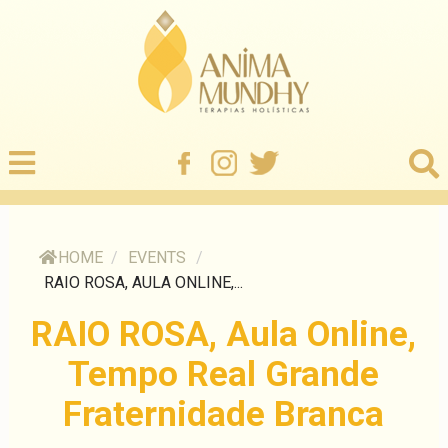
HOME
/
EVENTS
/
RAIO ROSA, AULA ONLINE,...
RAIO ROSA, Aula Online,
Tempo Real Grande
Fraternidade Branca