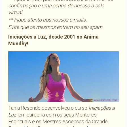
confirmação e uma senha de acesso à sala
virtual.
** Fique atento aos nossos e-mails.
Evite que os mesmos entrem no seu spam.
Iniciações a Luz, desde 2001 no Anima
Mundhy!
Tania Resende desenvolveu o curso
Iniciações a
Luz
em parceria com os seus Mentores
Espirituais e os Mestres Ascensos da Grande