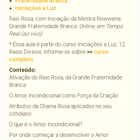
Fraternidade Branca
Iniciações a Luz
Raio Rosa, com Iniciação da Mestra Rowwena.
Grande Fraternidade Branca.
Online, em Tempo
Real (ao vivo)
* Essa aula é parte do curso Iniciações a Luz, 12
Raios Divinos. Informe-se sobre
>>
curso
completo
Conteúdo:
Ativação do Raio Rosa, da Grande Fraternidade
Branca
O Amor Incondicional como Força da Criação
Atributos da Chama Rosa aplicados no seu
cotidiano
O que é o Amor Incondicional?
Por onde começar a desenvolver o Amor