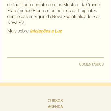
de facilitar o contato com os Mestres da Grande
Fraternidade Branca e colocar os participantes
dentro das energias da Nova Espiritualidade e da
Nova Era.
Mais sobre
Iniciações a Luz
COMENTÁRIOS
CURSOS
AGENDA