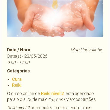
Data / Hora
Map Unavailable
Date(s) - 23/05/2026
9:00 - 17:00
Categorias
Cura
Reiki
O curso online de
Reiki nível 2
, está agendado
para o dia 23 de maio
/26, com
Marcos Simões.
Reiki nível 2
potencializa muito a energia nas