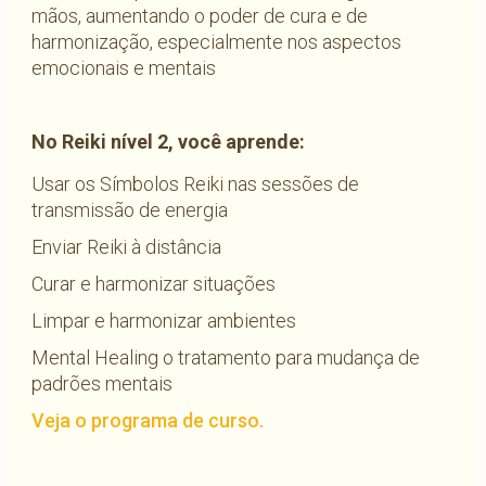
mãos, aumentando o poder de cura e de
harmonização, especialmente nos aspectos
emocionais e mentais
No Reiki nível 2, você aprende:
Usar os Símbolos Reiki nas sessões de
transmissão de energia
Enviar Reiki à distância
Curar e harmonizar situações
Limpar e harmonizar ambientes
Mental Healing o tratamento para mudança de
padrões mentais
Veja o programa de curso.