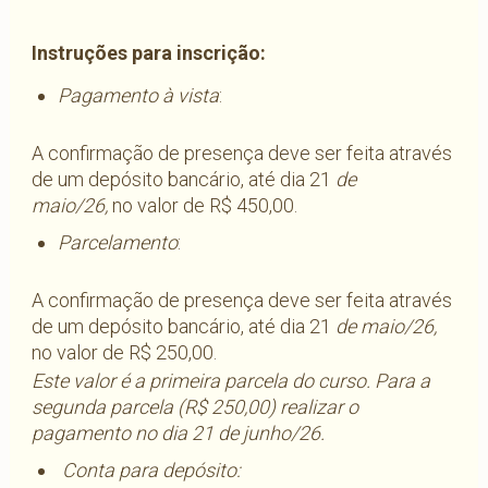
Instruções para inscrição:
Pagamento à vista
:
A confirmação de presença deve ser feita através
de um depósito bancário, até dia 21
de
maio
/26
,
no valor de R$ 450,00.
Parcelamento
:
A confirmação de presença deve ser feita através
de um depósito bancário, até dia 21
de maio
/26
,
no valor de R$ 250,00.
Este valor é a primeira parcela do curso. Para a
segunda parcela (R$ 250,00) realizar o
pagamento no dia 21 de junho/26.
Conta para depósito: