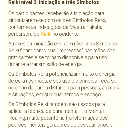
Reiki nível 2: iniciação e três Símbolos
Os participantes receberão a iniciação para
sintonizarem-se com os três Símbolos Reiki,
conforme as indicações da Mestra Takata,
percursora do
Reiki
no ocidente.
Através da iniciação em Reiki nível 2 os Símbolos
Reiki ficam como que “impressos” nas mãos dos
praticantes e se tornam disponíveis para uso
durante a transmissão de energia.
Os Símbolos Reiki potencializam muito a energia
de cura nas mãos, e seu uso é o principal recurso
no envio da cura a distância para pessoas, animais
e situações, em qualquer tempo e espaço.
Os Símbolos Reiki também são usados para
aplicar a técnica de cura mental – o Mental
Healing, muito potente na transformação dos
padrões mentais geradores de desequilíbrios e