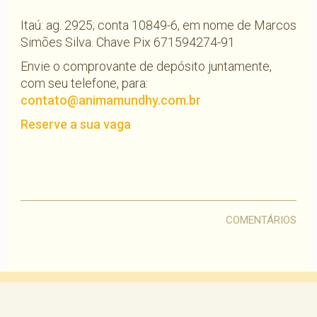
Itaú: ag. 2925; conta 10849-6, em nome de Marcos
Simões Silva. Chave Pix 671594274-91
Envie o comprovante de depósito juntamente,
com seu telefone, para:
contato@animamundhy.com.br
Reserve a sua vaga
COMENTÁRIOS