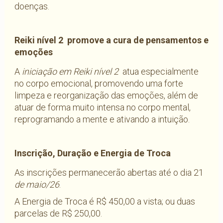
doenças.
Reiki nível 2 promove a cura de pensamentos e
emoções
A
iniciação em Reiki nível 2
atua especialmente
no corpo emocional, promovendo uma forte
limpeza e reorganização das emoções, além de
atuar de forma muito intensa no corpo mental,
reprogramando a mente e ativando a intuição.
Inscrição, Duração e Energia de Troca
As inscrições permanecerão abertas até o dia 21
de maio/26
.
A Energia de Troca é R$ 450,00 a vista; ou duas
parcelas de R$ 250,00.