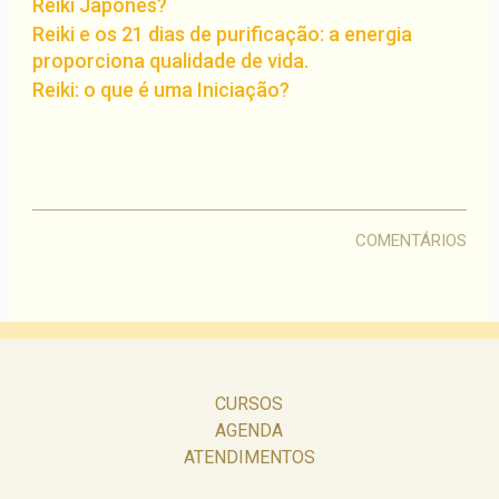
Reiki Japonês?
Reiki e os 21 dias de purificação: a energia
proporciona qualidade de vida.
Reiki: o que é uma Iniciação?
COMENTÁRIOS
CURSOS
AGENDA
ATENDIMENTOS