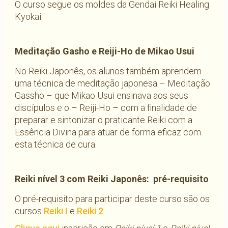
O curso segue os moldes da Gendai Reiki Healing
Kyokai.
Meditação Gasho e Reiji-Ho de Mikao Usui
No Reiki Japonês, os alunos também aprendem
uma técnica de meditação japonesa – Meditação
Gassho – que Mikao Usui ensinava aos seus
discípulos e o – Reiji-Ho – com a finalidade de
preparar e sintonizar o praticante Reiki com a
Essência Divina para atuar de forma eficaz com
esta técnica de cura.
Reiki nível 3 com Reiki Japonês: pré-requisito
O pré-requisito para participar deste curso são os
cursos
Reiki I
e
Reiki 2
.