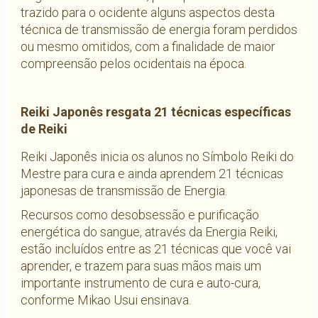
trazido para o ocidente alguns aspectos desta
técnica de transmissão de energia foram perdidos
ou mesmo omitidos, com a finalidade de maior
compreensão pelos ocidentais na época.
Reiki Japonês resgata 21 técnicas específicas
de Reiki
Reiki Japonês inicia os alunos no Símbolo Reiki do
Mestre para cura e ainda aprendem 21 técnicas
japonesas de transmissão de Energia.
Recursos como desobsessão e purificação
energética do sangue, através da Energia Reiki,
estão incluídos entre as 21 técnicas que você vai
aprender, e trazem para suas mãos mais um
importante instrumento de cura e auto-cura,
conforme Mikao Usui ensinava.