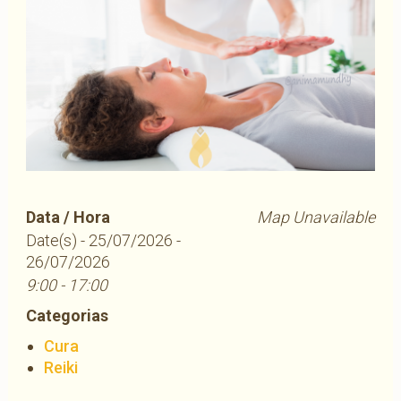
Data / Hora
Map Unavailable
Date(s) - 25/07/2026 -
26/07/2026
9:00 - 17:00
Categorias
Cura
Reiki