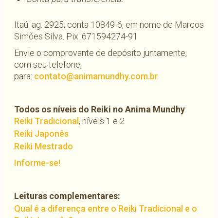
Itaú: ag. 2925; conta 10849-6, em nome de Marcos
Simões Silva. Pix: 671594274-91
Envie o comprovante de depósito juntamente,
com seu telefone,
para:
contato@animamundhy.com.br
Todos os níveis do Reiki no Anima Mundhy
Reiki Tradicional
, níveis 1 e 2
Reiki Japonês
Reiki Mestrado
Informe-se!
Leituras complementares:
Qual é a diferença entre o Reiki Tradicional e o