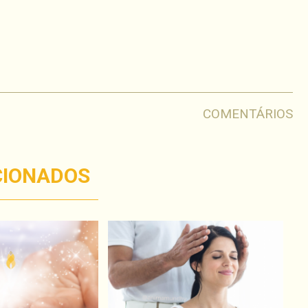
har
COMENTÁRIOS
CIONADOS