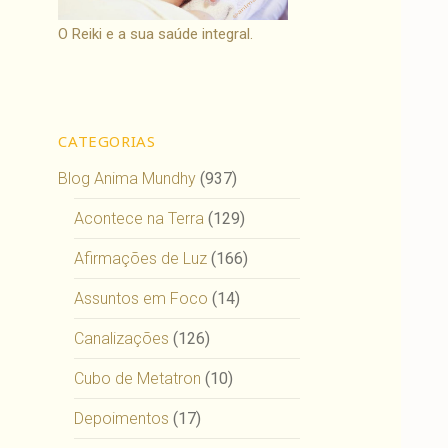
O Reiki e a sua saúde integral.
CATEGORIAS
Blog Anima Mundhy
(937)
Acontece na Terra
(129)
Afirmações de Luz
(166)
Assuntos em Foco
(14)
Canalizações
(126)
Cubo de Metatron
(10)
Depoimentos
(17)