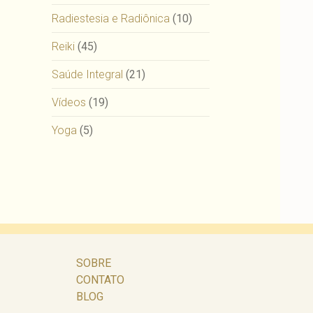
Radiestesia e Radiônica
(10)
Reiki
(45)
Saúde Integral
(21)
Vídeos
(19)
Yoga
(5)
SOBRE
CONTATO
BLOG