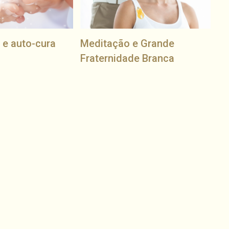
 e auto-cura
Meditação e Grande
Fraternidade Branca