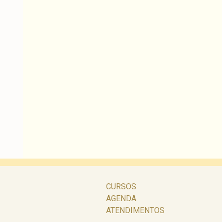
CURSOS
AGENDA
ATENDIMENTOS