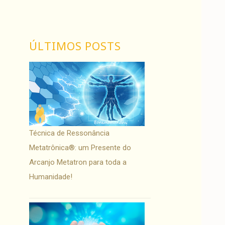
ÚLTIMOS POSTS
Técnica de Ressonância
Metatrônica®: um Presente do
Arcanjo Metatron para toda a
Humanidade!