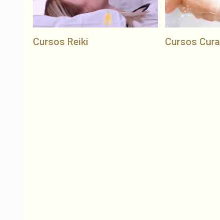
Cursos Reiki
Cursos Cura