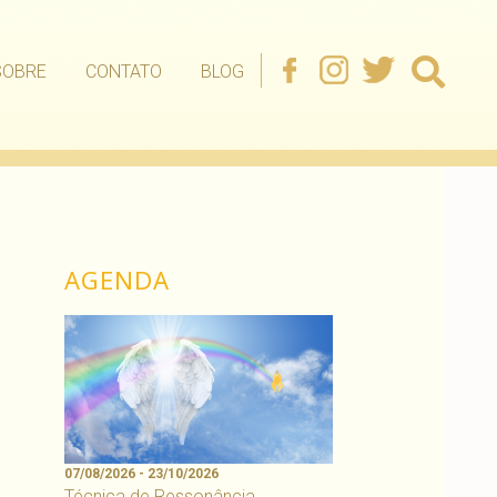
SOBRE
CONTATO
BLOG
AGENDA
07/08/2026 - 23/10/2026
Técnica de Ressonância