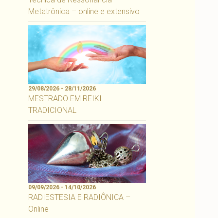
Metatrônica – online e extensivo
29/08/2026 - 28/11/2026
MESTRADO EM REIKI
TRADICIONAL
09/09/2026 - 14/10/2026
RADIESTESIA E RADIÔNICA –
Online