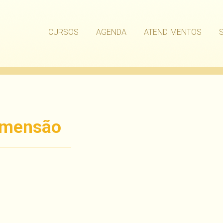
CURSOS
AGENDA
ATENDIMENTOS
imensão
har