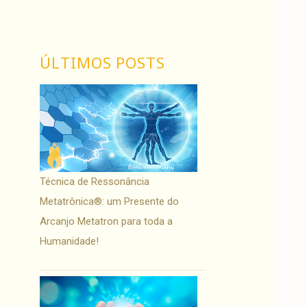
ÚLTIMOS POSTS
Técnica de Ressonância
Metatrônica®: um Presente do
Arcanjo Metatron para toda a
Humanidade!