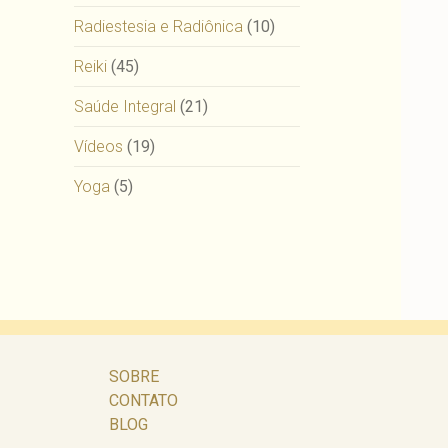
Radiestesia e Radiônica
(10)
Reiki
(45)
Saúde Integral
(21)
Vídeos
(19)
Yoga
(5)
SOBRE
CONTATO
BLOG