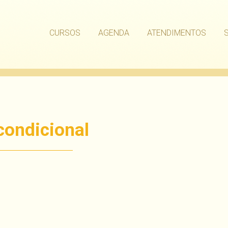
CURSOS
AGENDA
ATENDIMENTOS
condicional
har