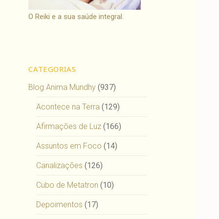
O Reiki e a sua saúde integral.
CATEGORIAS
Blog Anima Mundhy
(937)
Acontece na Terra
(129)
Afirmações de Luz
(166)
Assuntos em Foco
(14)
Canalizações
(126)
Cubo de Metatron
(10)
Depoimentos
(17)