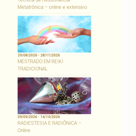
Metatrônica – online e extensivo
29/08/2026 - 28/11/2026
MESTRADO EM REIKI
TRADICIONAL
09/09/2026 - 14/10/2026
RADIESTESIA E RADIÔNICA –
Online