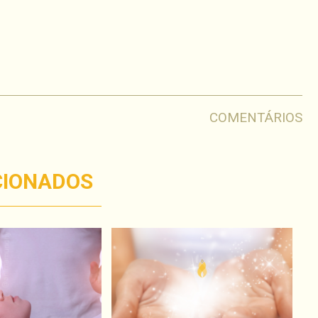
har
COMENTÁRIOS
CIONADOS