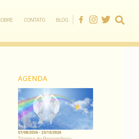
SOBRE
CONTATO
BLOG
AGENDA
07/08/2026 - 23/10/2026
Técnica de Ressonância