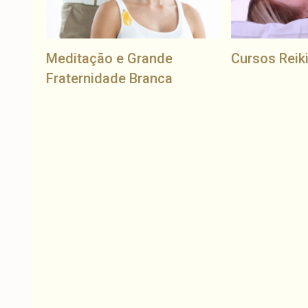
Meditação e Grande
Cursos Reik
Fraternidade Branca