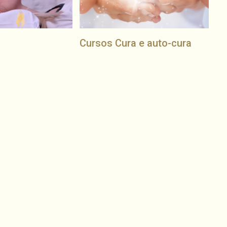
i
Cursos Cura e auto-cura