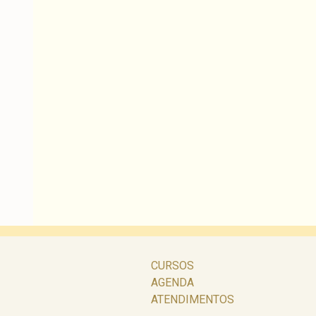
CURSOS
AGENDA
ATENDIMENTOS