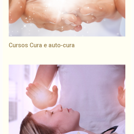
Cursos Cura e auto-cura