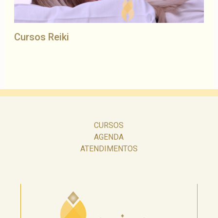
Cursos Reiki
CURSOS
AGENDA
ATENDIMENTOS