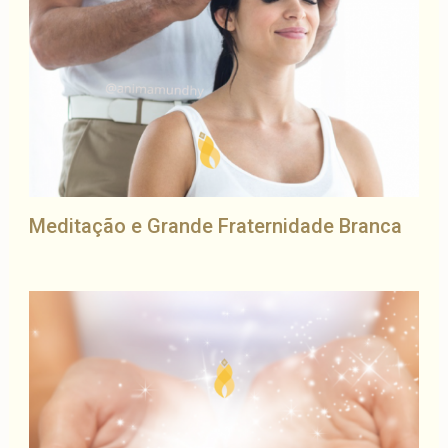
Meditação e Grande Fraternidade Branca