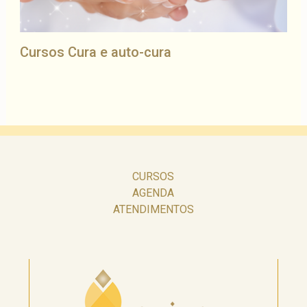
Cursos Cura e auto-cura
CURSOS
AGENDA
ATENDIMENTOS