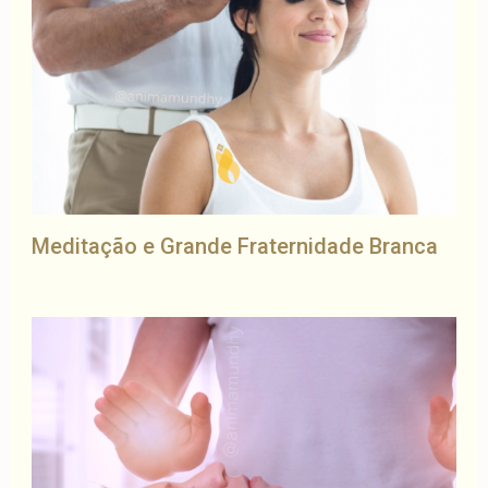
Meditação e Grande Fraternidade Branca