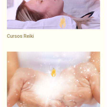
Cursos Reiki