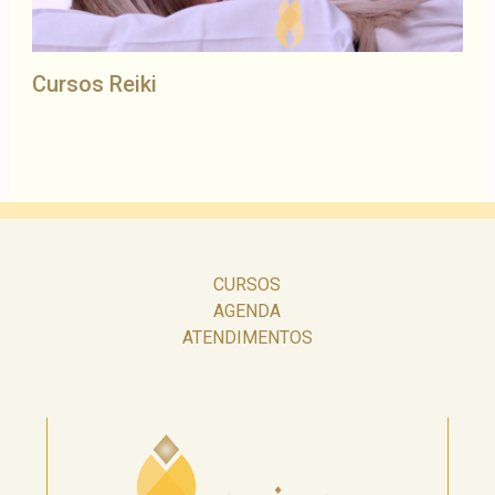
Cursos Reiki
CURSOS
AGENDA
ATENDIMENTOS