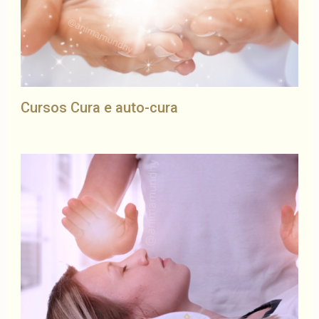
Cursos Cura e auto-cura