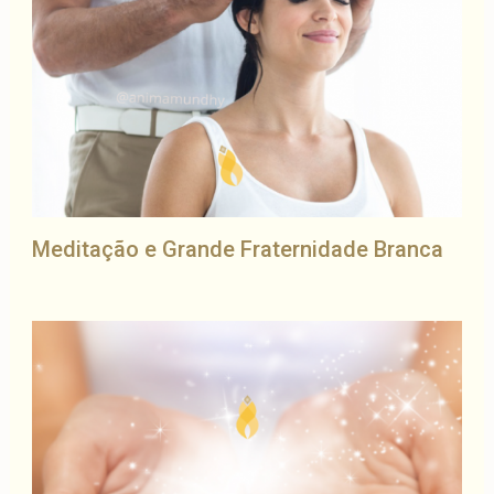
Meditação e Grande Fraternidade Branca