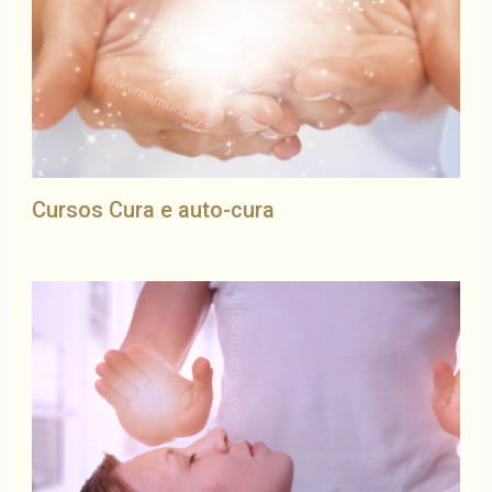
Cursos Cura e auto-cura