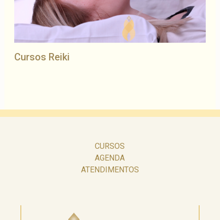
Cursos Reiki
CURSOS
AGENDA
ATENDIMENTOS