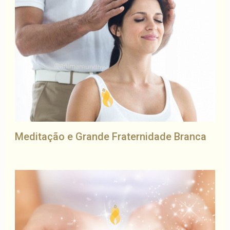
Meditação e Grande Fraternidade Branca