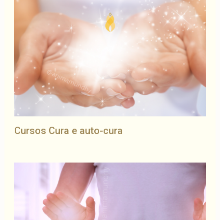
Cursos Cura e auto-cura