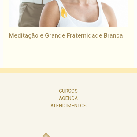
Meditação e Grande Fraternidade Branca
CURSOS
AGENDA
ATENDIMENTOS