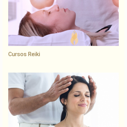
Cursos Reiki