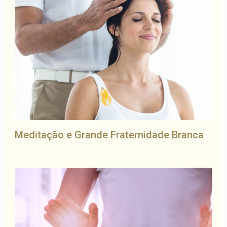
Meditação e Grande Fraternidade Branca