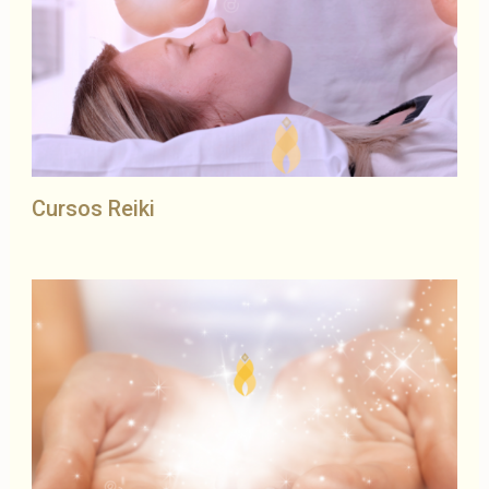
Cursos Reiki