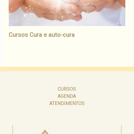
Cursos Cura e auto-cura
CURSOS
AGENDA
ATENDIMENTOS