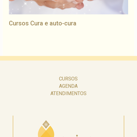
Cursos Cura e auto-cura
CURSOS
AGENDA
ATENDIMENTOS