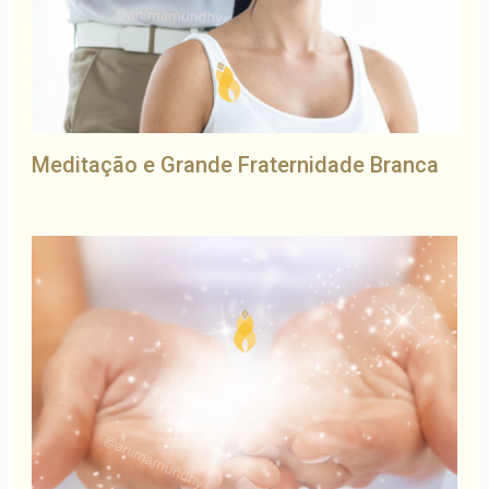
Meditação e Grande Fraternidade Branca