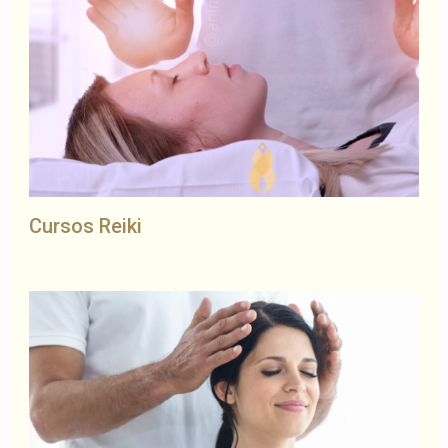
Cursos Reiki