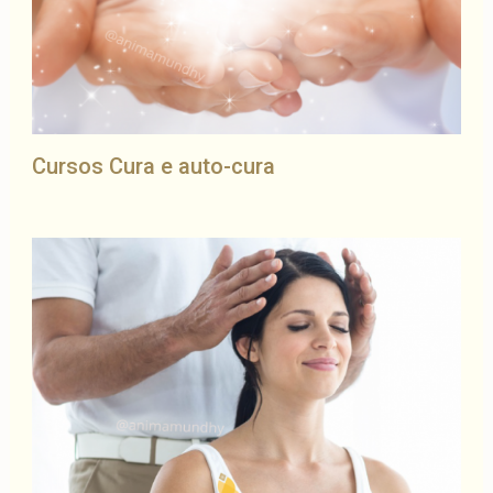
Cursos Cura e auto-cura