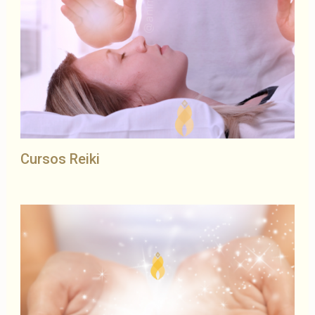
Cursos Reiki