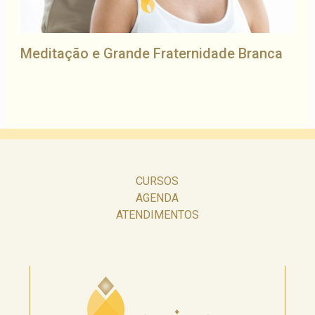
Meditação e Grande Fraternidade Branca
CURSOS
AGENDA
ATENDIMENTOS