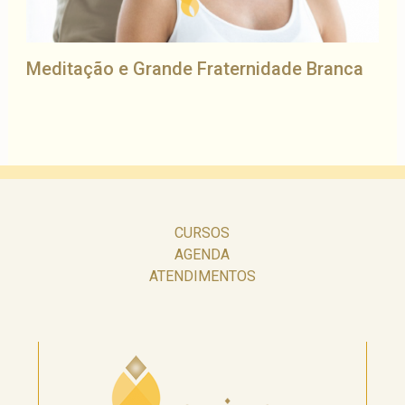
Meditação e Grande Fraternidade Branca
CURSOS
AGENDA
ATENDIMENTOS