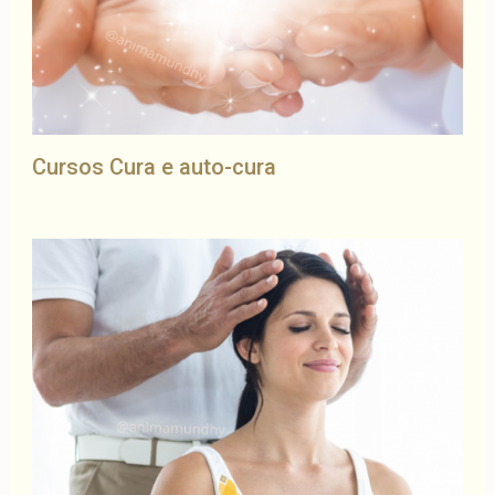
Cursos Cura e auto-cura