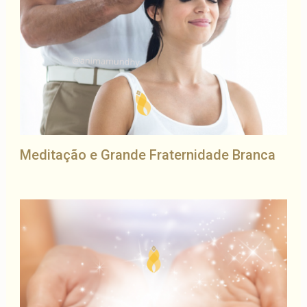
Meditação e Grande Fraternidade Branca