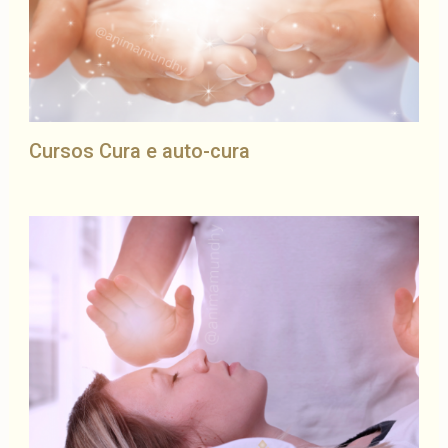
Cursos Cura e auto-cura