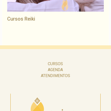
Cursos Reiki
CURSOS
AGENDA
ATENDIMENTOS