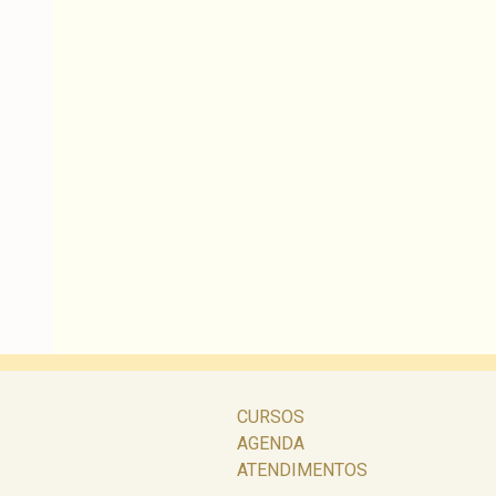
CURSOS
AGENDA
ATENDIMENTOS