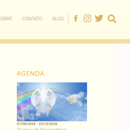
SOBRE
CONTATO
BLOG
AGENDA
07/08/2026 - 23/10/2026
Técnica de Ressonância