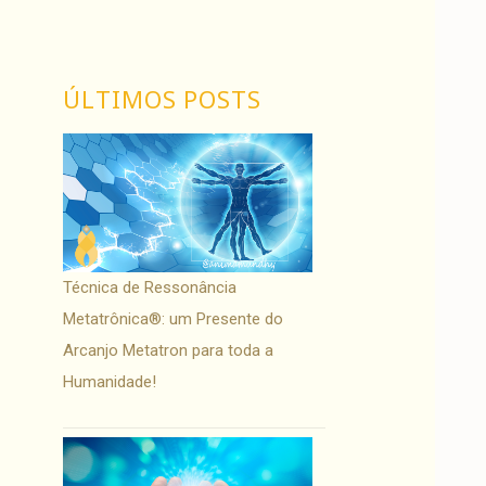
ÚLTIMOS POSTS
Técnica de Ressonância
Metatrônica®: um Presente do
Arcanjo Metatron para toda a
Humanidade!