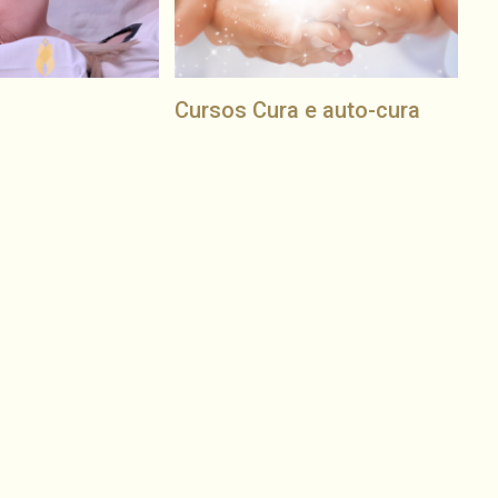
i
Cursos Cura e auto-cura