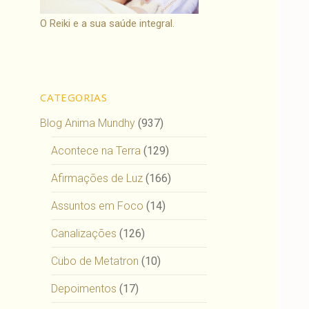
O Reiki e a sua saúde integral.
CATEGORIAS
Blog Anima Mundhy
(937)
Acontece na Terra
(129)
Afirmações de Luz
(166)
Assuntos em Foco
(14)
Canalizações
(126)
Cubo de Metatron
(10)
Depoimentos
(17)