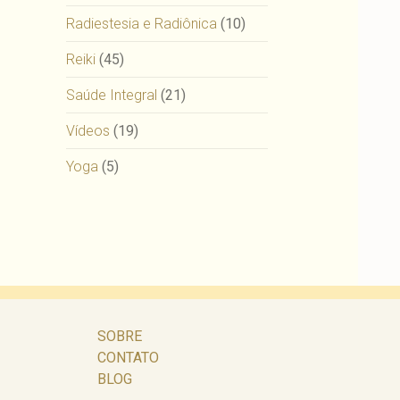
Radiestesia e Radiônica
(10)
Reiki
(45)
Saúde Integral
(21)
Vídeos
(19)
Yoga
(5)
SOBRE
CONTATO
BLOG