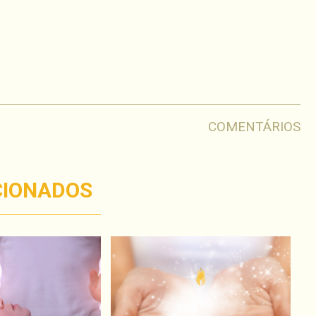
har
COMENTÁRIOS
CIONADOS