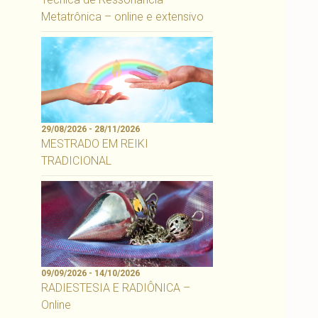
Metatrônica – online e extensivo
29/08/2026 - 28/11/2026
MESTRADO EM REIKI
TRADICIONAL
09/09/2026 - 14/10/2026
RADIESTESIA E RADIÔNICA –
Online