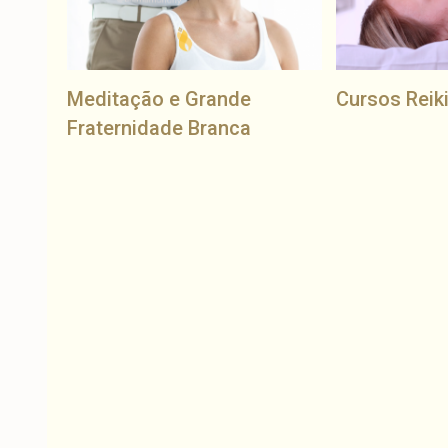
Meditação e Grande
Cursos Reik
Fraternidade Branca