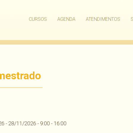
CURSOS
AGENDA
ATENDIMENTOS
 mestrado
har
6 - 28/11/2026 - 9:00 - 16:00