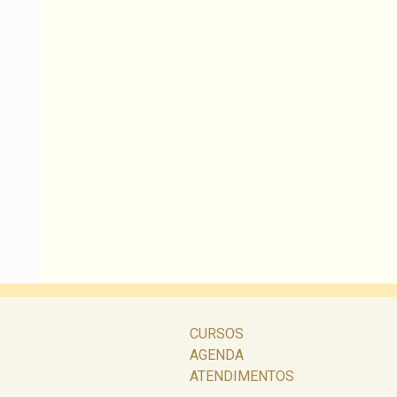
CURSOS
AGENDA
ATENDIMENTOS