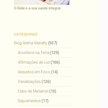
O Reiki e a sua saúde integral.
CATEGORIAS
Blog Anima Mundhy
(937)
Acontece na Terra
(129)
Afirmações de Luz
(166)
Assuntos em Foco
(14)
Canalizações
(126)
Cubo de Metatron
(10)
Depoimentos
(17)