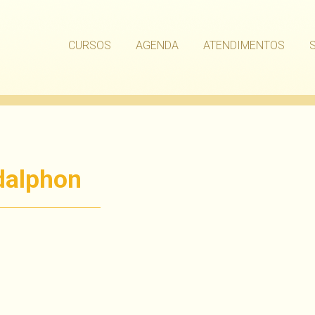
CURSOS
AGENDA
ATENDIMENTOS
dalphon
har