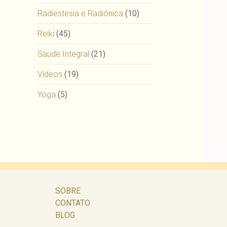
Radiestesia e Radiônica
(10)
Reiki
(45)
Saúde Integral
(21)
Vídeos
(19)
Yoga
(5)
SOBRE
CONTATO
BLOG