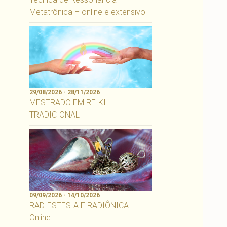
Metatrônica – online e extensivo
29/08/2026 - 28/11/2026
MESTRADO EM REIKI
TRADICIONAL
09/09/2026 - 14/10/2026
RADIESTESIA E RADIÔNICA –
Online