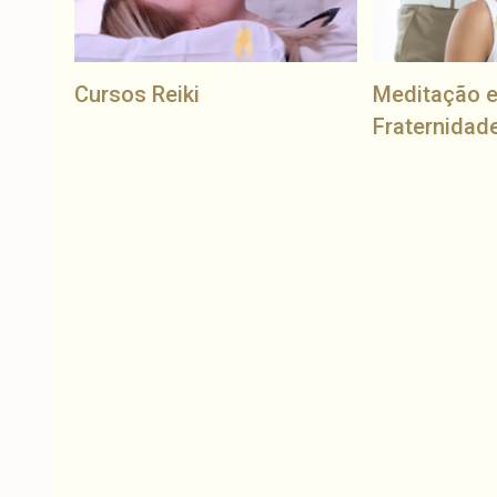
Cursos Reiki
Meditação 
Fraternidad