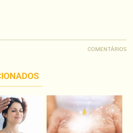
har
COMENTÁRIOS
CIONADOS