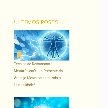
ÚLTIMOS POSTS
Técnica de Ressonância
Metatrônica®: um Presente do
Arcanjo Metatron para toda a
Humanidade!