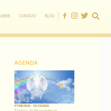
SOBRE
CONTATO
BLOG
AGENDA
07/08/2026 - 23/10/2026
Técnica de Ressonância