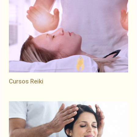
Cursos Reiki