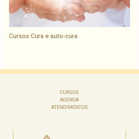
Cursos Cura e auto-cura
CURSOS
AGENDA
ATENDIMENTOS