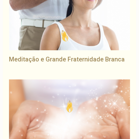
Meditação e Grande Fraternidade Branca