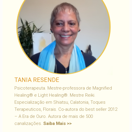
TANIA RESENDE
Psicoterapeuta. Mestre-professora de Magnified
Healing® e Light Healing®. Mestre Reiki.
Especialização em Shiatsu, Calatonia, Toques
Terapeuticos, Florais. Co-autora do best seller 2012
– A Era de Ouro. Autora de mais de 500
canalizações.
Saiba Mais >>