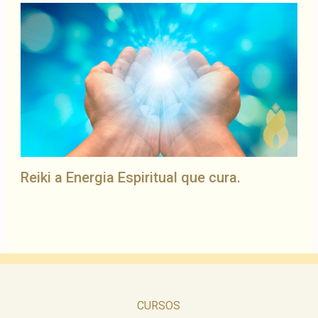
Reiki a Energia Espiritual que cura.
CURSOS