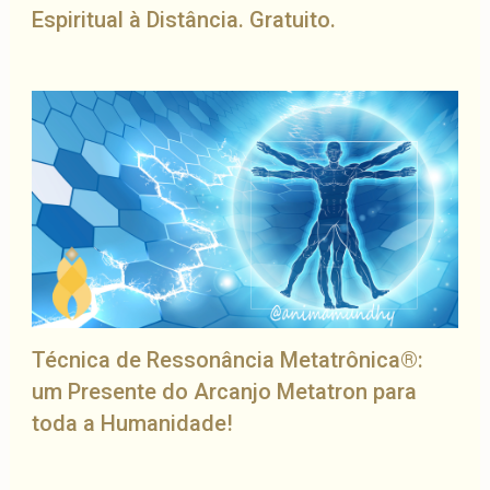
Espiritual à Distância. Gratuito.
Técnica de Ressonância Metatrônica®:
um Presente do Arcanjo Metatron para
toda a Humanidade!