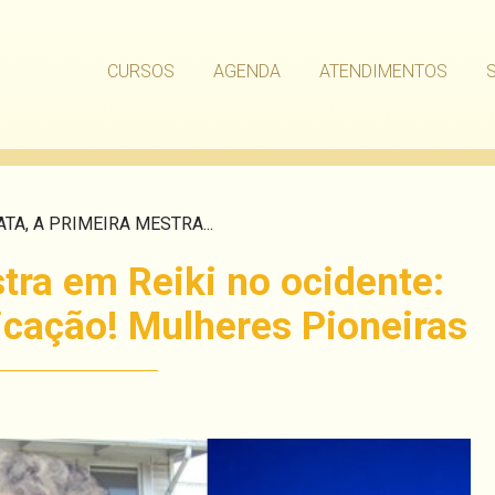
CURSOS
AGENDA
ATENDIMENTOS
ATA, A PRIMEIRA MESTRA...
tra em Reiki no ocidente:
icação! Mulheres Pioneiras