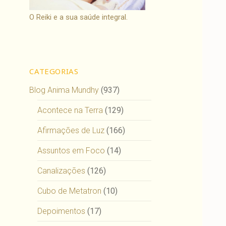
O Reiki e a sua saúde integral.
CATEGORIAS
Blog Anima Mundhy
(937)
Acontece na Terra
(129)
Afirmações de Luz
(166)
Assuntos em Foco
(14)
Canalizações
(126)
Cubo de Metatron
(10)
Depoimentos
(17)