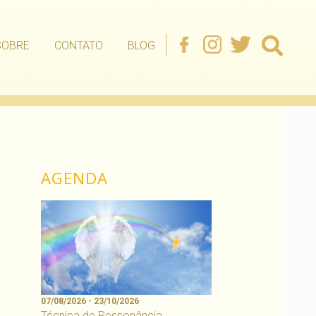
SOBRE
CONTATO
BLOG
AGENDA
07/08/2026 - 23/10/2026
Técnica de Ressonância