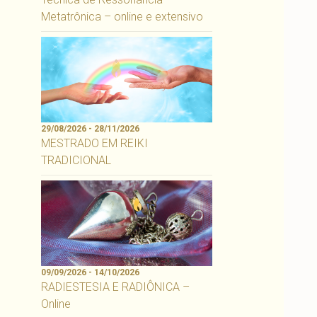
Metatrônica – online e extensivo
29/08/2026 - 28/11/2026
MESTRADO EM REIKI
TRADICIONAL
09/09/2026 - 14/10/2026
RADIESTESIA E RADIÔNICA –
Online