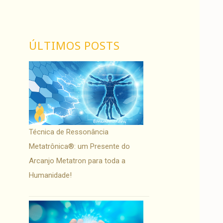
ÚLTIMOS POSTS
Técnica de Ressonância
Metatrônica®: um Presente do
Arcanjo Metatron para toda a
Humanidade!