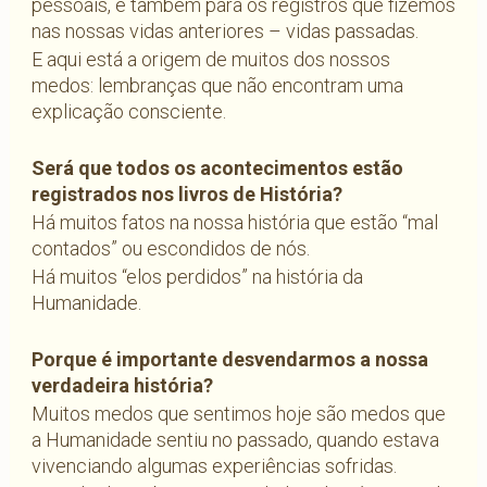
pessoais, e também para os registros que fizemos
nas nossas vidas anteriores – vidas passadas.
E aqui está a origem de muitos dos nossos
medos: lembranças que não encontram uma
explicação consciente.
Será que todos os acontecimentos estão
registrados nos livros de História?
Há muitos fatos na nossa história que estão “mal
contados” ou escondidos de nós.
Há muitos “elos perdidos” na história da
Humanidade.
Porque é importante desvendarmos a nossa
verdadeira história?
Muitos medos que sentimos hoje são medos que
a Humanidade sentiu no passado, quando estava
vivenciando algumas experiências sofridas.