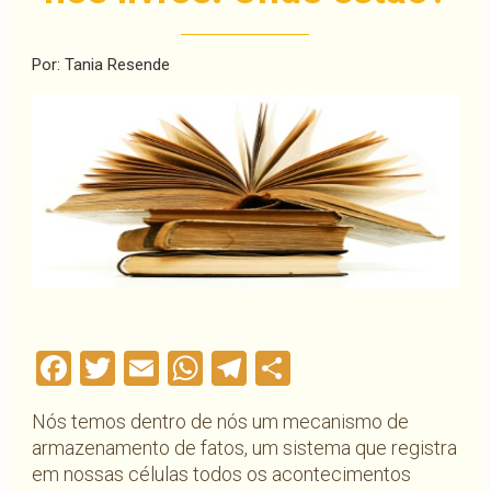
Por: Tania Resende
Facebook
Twitter
Email
WhatsApp
Telegram
Compartilha
Nós temos dentro de nós um mecanismo de
armazenamento de fatos, um sistema que registra
em nossas células todos os acontecimentos