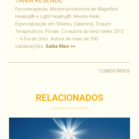
TANIA RESENDE
Psicoterapeuta. Mestre-professora de Magnified
Healing® e Light Healing®. Mestre Reiki.
Especialização em Shiatsu, Calatonia, Toques
Terapeuticos, Florais. Co-autora do best seller 2012
– A Era de Ouro. Autora de mais de 500
canalizações.
Saiba Mais >>
COMENTÁRIOS
RELACIONADOS