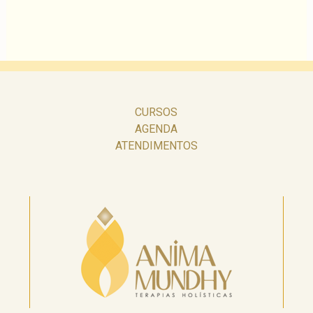
CURSOS
AGENDA
ATENDIMENTOS