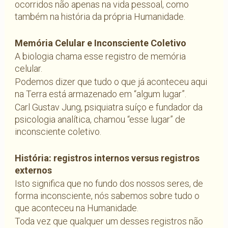
ocorridos não apenas na vida pessoal, como
também na história da própria Humanidade.
Memória Celular e Inconsciente Coletivo
A biologia chama esse registro de memória
celular.
Podemos dizer que tudo o que já aconteceu aqui
na Terra está armazenado em “algum lugar”.
Carl Gustav Jung, psiquiatra suíço e fundador da
psicologia analítica, chamou “esse lugar” de
inconsciente coletivo.
História: registros internos versus registros
externos
Isto significa que no fundo dos nossos seres, de
forma inconsciente, nós sabemos sobre tudo o
que aconteceu na Humanidade.
Toda vez que qualquer um desses registros não