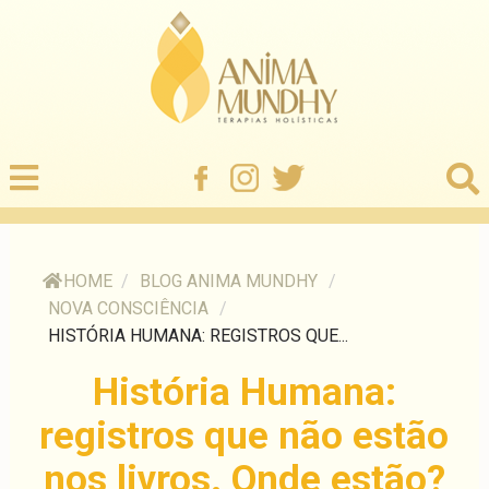
HOME
/
BLOG ANIMA MUNDHY
/
NOVA CONSCIÊNCIA
/
HISTÓRIA HUMANA: REGISTROS QUE...
História Humana:
registros que não estão
nos livros. Onde estão?