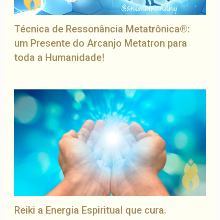
Técnica de Ressonância Metatrônica®:
um Presente do Arcanjo Metatron para
toda a Humanidade!
Reiki a Energia Espiritual que cura.