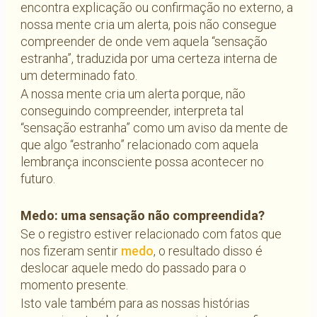
encontra explicação ou confirmação no externo, a
nossa mente cria um alerta, pois não consegue
compreender de onde vem aquela “sensação
estranha”, traduzida por uma certeza interna de
um determinado fato.
A nossa mente cria um alerta porque, não
conseguindo compreender, interpreta tal
“sensação estranha” como um aviso da mente de
que algo “estranho” relacionado com aquela
lembrança inconsciente possa acontecer no
futuro.
Medo: uma sensação não compreendida?
Se o registro estiver relacionado com fatos que
nos fizeram sentir
medo
, o resultado disso é
deslocar aquele medo do passado para o
momento presente.
Isto vale também para as nossas histórias