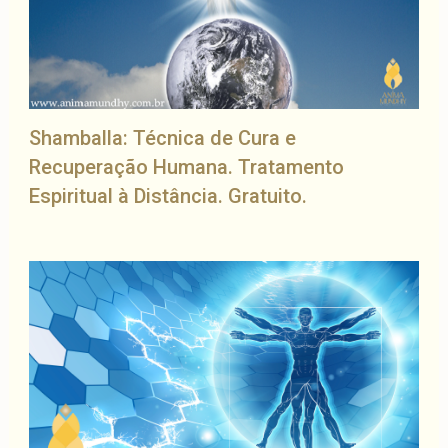
Shamballa: Técnica de Cura e
Recuperação Humana. Tratamento
Espiritual à Distância. Gratuito.