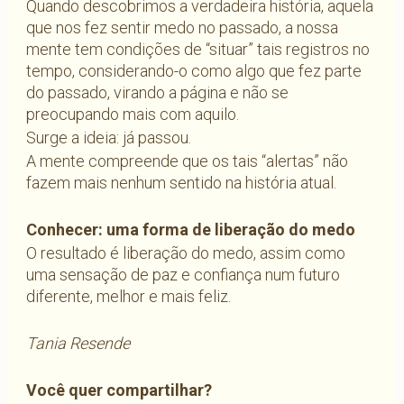
Quando descobrimos a verdadeira história, aquela
que nos fez sentir medo no passado, a nossa
mente tem condições de “situar” tais registros no
tempo, considerando-o como algo que fez parte
do passado, virando a página e não se
preocupando mais com aquilo.
Surge a ideia: já passou.
A mente compreende que os tais “alertas” não
fazem mais nenhum sentido na história atual.
Conhecer: uma forma de liberação do medo
O resultado é liberação do medo, assim como
uma sensação de paz e confiança num futuro
diferente, melhor e mais feliz.
Tania Resende
Você quer compartilhar?