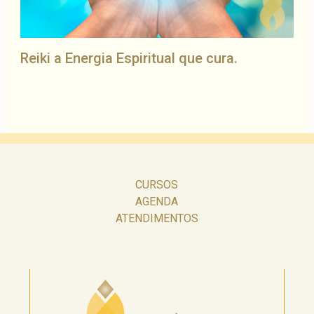
Reiki a Energia Espiritual que cura.
CURSOS
AGENDA
ATENDIMENTOS