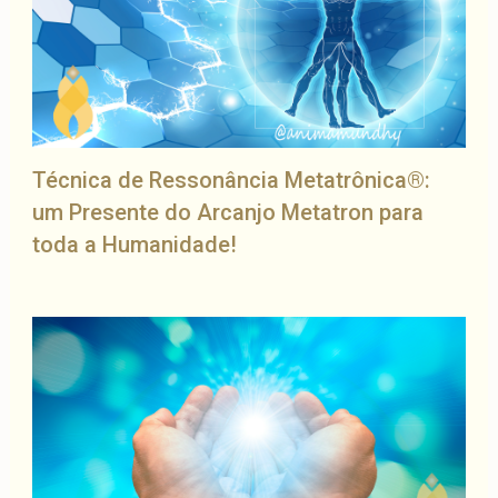
Técnica de Ressonância Metatrônica®:
um Presente do Arcanjo Metatron para
toda a Humanidade!