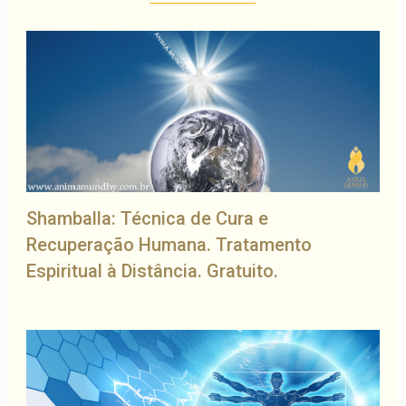
Shamballa: Técnica de Cura e
Recuperação Humana. Tratamento
Espiritual à Distância. Gratuito.