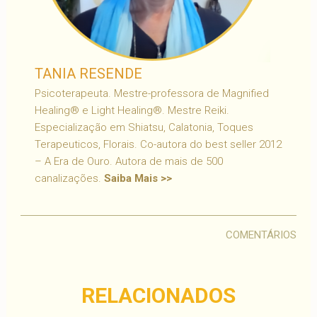
TANIA RESENDE
Psicoterapeuta. Mestre-professora de Magnified
Healing® e Light Healing®. Mestre Reiki.
Especialização em Shiatsu, Calatonia, Toques
Terapeuticos, Florais. Co-autora do best seller 2012
– A Era de Ouro. Autora de mais de 500
canalizações.
Saiba Mais >>
COMENTÁRIOS
RELACIONADOS