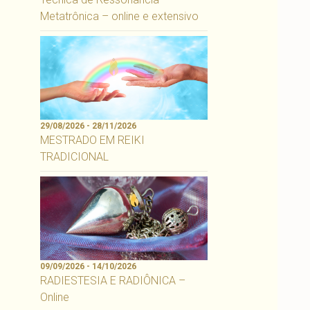
Metatrônica – online e extensivo
29/08/2026 - 28/11/2026
MESTRADO EM REIKI
TRADICIONAL
09/09/2026 - 14/10/2026
RADIESTESIA E RADIÔNICA –
Online