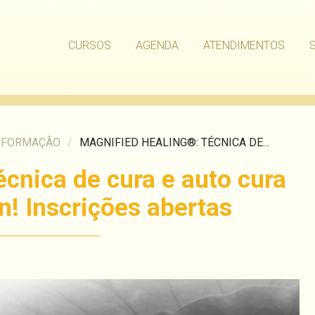
CURSOS
AGENDA
ATENDIMENTOS
NFORMAÇÃO
/
MAGNIFIED HEALING®: TÉCNICA DE...
cnica de cura e auto cura
n! Inscrições abertas