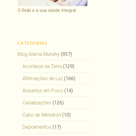
O Reiki e a sua saúde integral.
CATEGORIAS
Blog Anima Mundhy
(937)
Acontece na Terra
(129)
Afirmações de Luz
(166)
Assuntos em Foco
(14)
Canalizações
(126)
Cubo de Metatron
(10)
Depoimentos
(17)