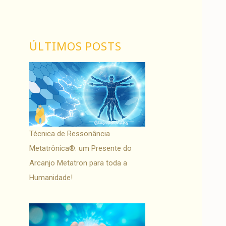
ÚLTIMOS POSTS
Técnica de Ressonância
Metatrônica®: um Presente do
Arcanjo Metatron para toda a
Humanidade!