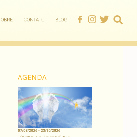
SOBRE
CONTATO
BLOG
AGENDA
07/08/2026 - 23/10/2026
Técnica de Ressonância