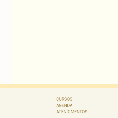
CURSOS
AGENDA
ATENDIMENTOS