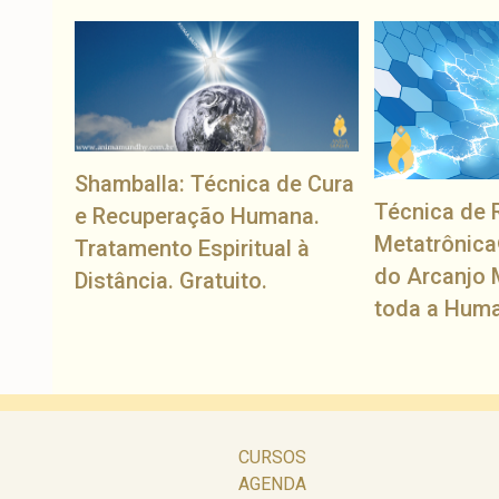
Shamballa: Técnica de Cura
Técnica de 
e Recuperação Humana.
Metatrônica
Tratamento Espiritual à
do Arcanjo 
Distância. Gratuito.
toda a Hum
CURSOS
AGENDA