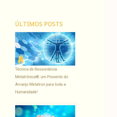
ÚLTIMOS POSTS
Técnica de Ressonância
Metatrônica®: um Presente do
Arcanjo Metatron para toda a
Humanidade!