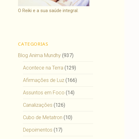
O Reiki e a sua saúde integral.
CATEGORIAS
Blog Anima Mundhy
(937)
Acontece na Terra
(129)
Afirmações de Luz
(166)
Assuntos em Foco
(14)
Canalizações
(126)
Cubo de Metatron
(10)
Depoimentos
(17)