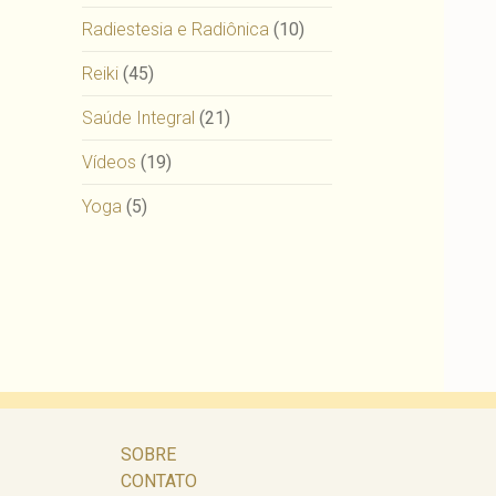
Radiestesia e Radiônica
(10)
Reiki
(45)
Saúde Integral
(21)
Vídeos
(19)
Yoga
(5)
SOBRE
CONTATO