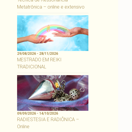
Metatrônica – online e extensivo
29/08/2026 - 28/11/2026
MESTRADO EM REIKI
TRADICIONAL
09/09/2026 - 14/10/2026
RADIESTESIA E RADIÔNICA –
Online