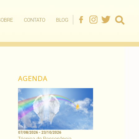
SOBRE
CONTATO
BLOG
AGENDA
07/08/2026 - 23/10/2026
Técnica de Ressonância