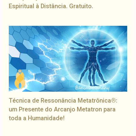
Espiritual à Distância. Gratuito.
Técnica de Ressonância Metatrônica®:
um Presente do Arcanjo Metatron para
toda a Humanidade!