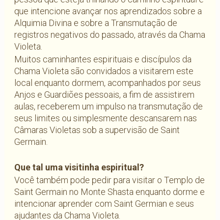
que intencione avançar nos aprendizados sobre a
Alquimia Divina e sobre a Transmutação de
registros negativos do passado, através da Chama
Violeta.
Muitos caminhantes espirituais e discípulos da
Chama Violeta são convidados a visitarem este
local enquanto dormem, acompanhados por seus
Anjos e Guardiões pessoais, a fim de assistirem
aulas, receberem um impulso na transmutação de
seus limites ou simplesmente descansarem nas
Câmaras Violetas sob a supervisão de Saint
Germain.
Que tal uma visitinha espiritual?
Você também pode pedir para visitar o Templo de
Saint Germain no Monte Shasta enquanto dorme e
intencionar aprender com Saint Germian e seus
ajudantes da Chama Violeta.