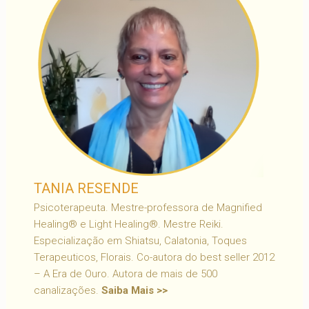
TANIA RESENDE
Psicoterapeuta. Mestre-professora de Magnified
Healing® e Light Healing®. Mestre Reiki.
Especialização em Shiatsu, Calatonia, Toques
Terapeuticos, Florais. Co-autora do best seller 2012
– A Era de Ouro. Autora de mais de 500
canalizações.
Saiba Mais >>