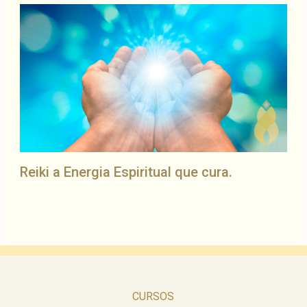
Reiki a Energia Espiritual que cura.
CURSOS