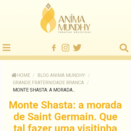
HOME
/
BLOG ANIMA MUNDHY
/
GRANDE FRATERNIDADE BRANCA
/
MONTE SHASTA: A MORADA...
Monte Shasta: a morada
de Saint Germain. Que
tal fazer uma visitinha