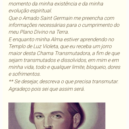
momento da minha existência e da minha
evolução espiritual.
Que o Amado Saint Germain me preencha com
informações necessárias para o cumprimento do
meu Plano Divino na Terra.
E enquanto minha Alma estiver aprendendo no
Templo de Luz Violeta, que eu receba um jorro
maior desta Chama Transmutadora, a fim de que
sejam transmutados e dissolvidos, em mim e em
minha vida, todo e qualquer limite, bloqueio, dores
e sofrimentos.
** Se desejar, descreva o que precisa transmutar.
Agradeço pois sei que assim será.