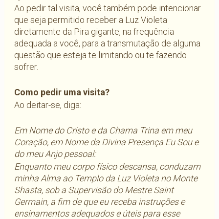
Ao pedir tal visita, você também pode intencionar
que seja permitido receber a Luz Violeta
diretamente da Pira gigante, na frequência
adequada a você, para a transmutação de alguma
questão que esteja te limitando ou te fazendo
sofrer.
Como pedir uma visita?
Ao deitar-se, diga:
Em Nome do Cristo e da Chama Trina em meu
Coração, em Nome da Divina Presença Eu Sou e
do meu Anjo pessoal:
Enquanto meu corpo físico descansa, conduzam
minha Alma ao Templo da Luz Violeta no Monte
Shasta, sob a Supervisão do Mestre Saint
Germain, a fim de que eu receba instruções e
ensinamentos adequados e úteis para esse