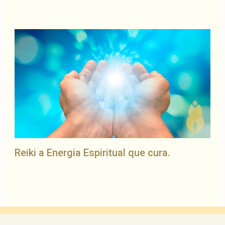
Reiki a Energia Espiritual que cura.