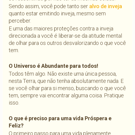
Sendo assim, você pode tanto ser
alvo de inveja
quanto estar emitindo inveja, mesmo sem
perceber.
E uma das maiores proteções contra a inveja
direcionada a você é liberar-se da atitude mental
de olhar para os outros desvalorizando o que você
tem.
O Universo é Abundante para todos!
Todos têm algo. Não existe uma única pessoa,
nesta Terra, que não tenha absolutamente nada. E
se você olhar para si menso, buscando o que você
tem, sempre vai encontrar alguma coisa. Pratique
isso.
O que é preciso para uma vida Próspera e
Feliz?
O primeiro passo para uma vida plenamente