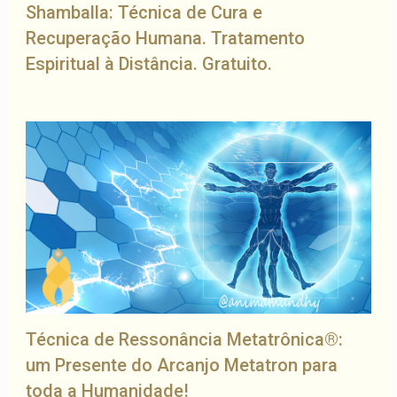
Shamballa: Técnica de Cura e
Recuperação Humana. Tratamento
Espiritual à Distância. Gratuito.
Técnica de Ressonância Metatrônica®:
um Presente do Arcanjo Metatron para
toda a Humanidade!