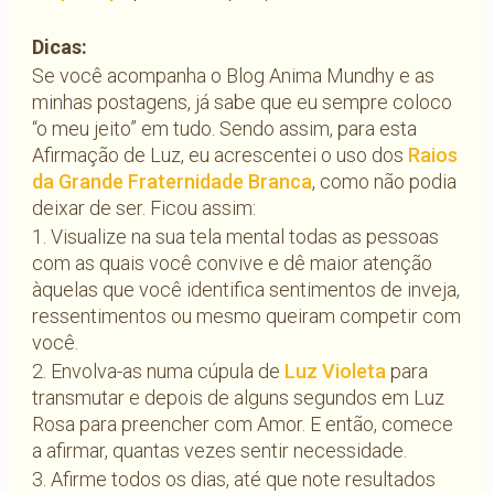
Dicas:
Se você acompanha o Blog Anima Mundhy e as
minhas postagens, já sabe que eu sempre coloco
“o meu jeito” em tudo. Sendo assim, para esta
Afirmação de Luz, eu acrescentei o uso dos
Raios
da Grande Fraternidade Branca
, como não podia
deixar de ser. Ficou assim:
1. Visualize na sua tela mental todas as pessoas
com as quais você convive e dê maior atenção
àquelas que você identifica sentimentos de inveja,
ressentimentos ou mesmo queiram competir com
você.
2. Envolva-as numa cúpula de
Luz Violeta
para
transmutar e depois de alguns segundos em Luz
Rosa para preencher com Amor. E então, comece
a afirmar, quantas vezes sentir necessidade.
3. Afirme todos os dias, até que note resultados