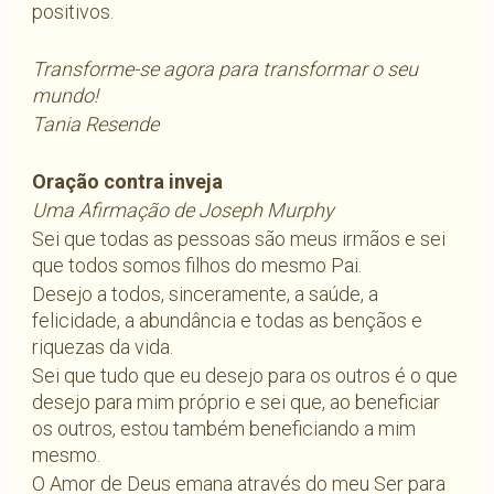
positivos.
Transforme-se agora para transformar o seu
mundo!
Tania Resende
Oração contra inveja
Uma Afirmação de Joseph Murphy
Sei que todas as pessoas são meus irmãos e sei
que todos somos filhos do mesmo Pai.
Desejo a todos, sinceramente, a saúde, a
felicidade, a abundância e todas as bençãos e
riquezas da vida.
Sei que tudo que eu desejo para os outros é o que
desejo para mim próprio e sei que, ao beneficiar
os outros, estou também beneficiando a mim
mesmo.
O Amor de Deus emana através do meu Ser para