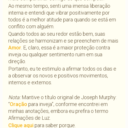
Ao mesmo tempo, senti uma imensa liberação
interna e entendi que vibrar positivamente por
todos é a melhor atitude para quando se está em
conflito com alguém.
Quando todos ao seu redor estão bem, suas
relações se harmonizam e se preenchem de mais
Amor
. E, claro, essa é a maior proteção contra
inveja ou qualquer sentimento ruim em sua
direção.
Portanto, eu te estimulo a afirmar todos os dias e
a observar os novos e positivos movimentos,
internos e externos.
Nota:
Mantive o título original de Joseph Murphy:
“
Oração
para inveja”, conforme encontrei em
minhas anotações, embora eu prefira o termo
Afirmações de Luz.
Clique aqui
para saber porque.