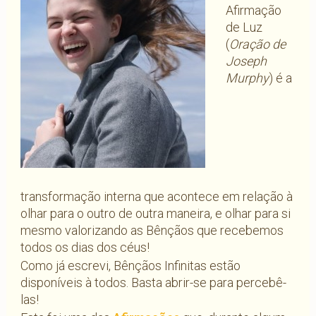
Afirmação
de Luz
(
Oração de
Joseph
Murphy
) é a
transformação interna que acontece em relação à
olhar para o outro de outra maneira, e olhar para si
mesmo valorizando as Bênçãos que recebemos
todos os dias dos céus!
Como já escrevi, Bênçãos Infinitas estão
disponíveis à todos. Basta abrir-se para percebê-
las!