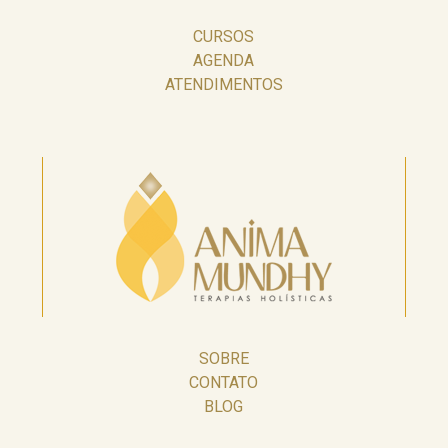
CURSOS
AGENDA
ATENDIMENTOS
SOBRE
CONTATO
BLOG