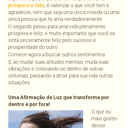
próspera e feliz
, é valorizar o que você tem e
agradecer, nem que seja uma única moeda ou uma
única pessoa que te ama verdadeiramente.
O segundo passo para uma vida plenamente
próspera e feliz, é muito importante que você se
sinta sinceramente feliz pelo sucesso e
prosperidade do outro.
Comece agora a buscar outros sentimentos.
E, ao mudar suas atitudes mentais, muda suas
vibrações e colocando-se dentro de outras
sintonias, passando a atrair para sua vida outras
situações.
Uma Afirmação de Luz que transforma por
dentro e por fora!
O que eu
mais gostei
dessa